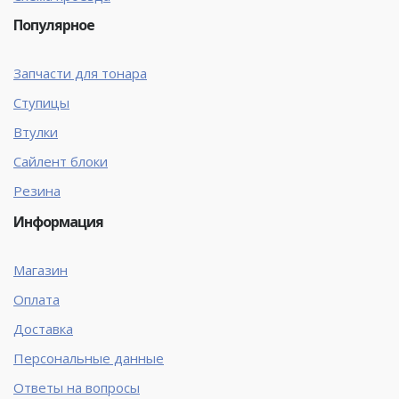
Популярное
Запчасти для тонара
Ступицы
Втулки
Сайлент блоки
Резина
Информация
Магазин
Оплата
Доставка
Персональные данные
Ответы на вопросы