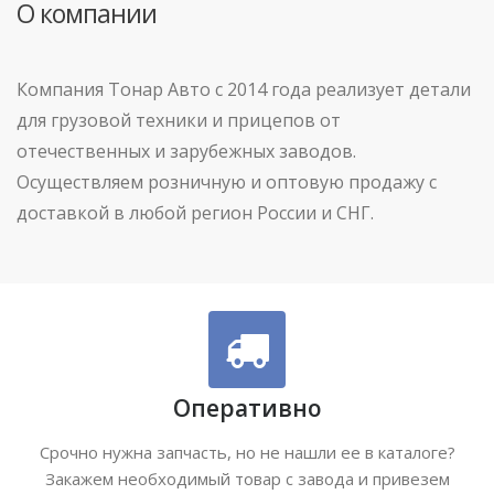
О компании
Компания Тонар Авто с 2014 года реализует детали
для грузовой техники и прицепов от
отечественных и зарубежных заводов.
Осуществляем розничную и оптовую продажу с
доставкой в любой регион России и СНГ.
Оперативно
Срочно нужна запчасть, но не нашли ее в каталоге?
Закажем необходимый товар с завода и привезем