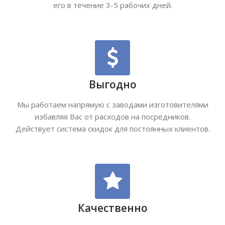
его в течение 3-5 рабочих дней.
Выгодно
Мы работаем напрямую с заводами изготовителями
избавляя Вас от расходов на посредников.
Действует система скидок для постоянных клиентов.
Качественно