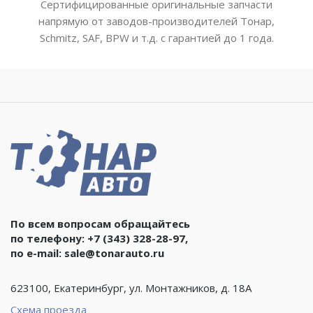
Сертифицированные оригинальные запчасти
напрямую от заводов-производителей Тонар,
Schmitz, SAF, BPW и т.д. с гарантией до 1 года.
По всем вопросам обращайтесь
по телефону:
+7 (343) 328-28-97
,
по e-mail:
sale@tonarauto.ru
623100, Екатеринбург, ул. Монтажников, д. 18А
Схема проезда