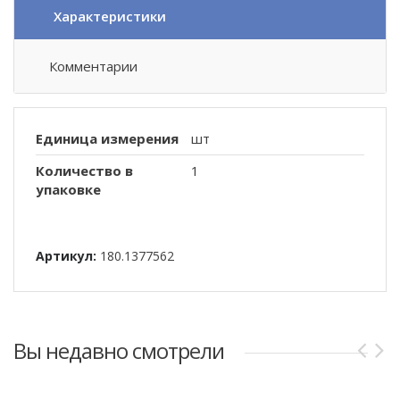
Характеристики
Комментарии
Единица измерения
шт
Количество в
1
упаковке
Артикул:
180.1377562
Вы недавно смотрели