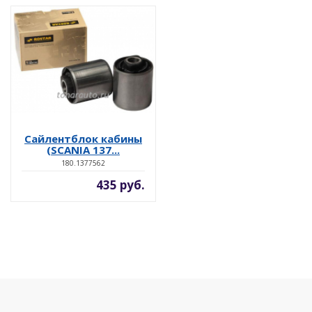
Сайлентблок кабины
(SCANIA 137...
180.1377562
435 руб.