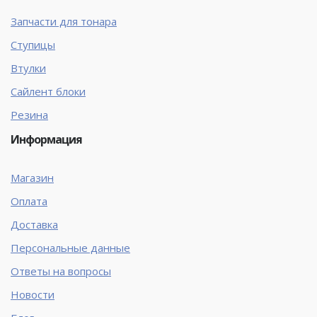
Запчасти для тонара
Ступицы
Втулки
Сайлент блоки
Резина
Информация
Магазин
Оплата
Доставка
Персональные данные
Ответы на вопросы
Новости