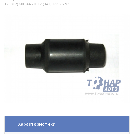
+7 (912) 600-44-20, +7 (343) 328-28-97.
Характеристики