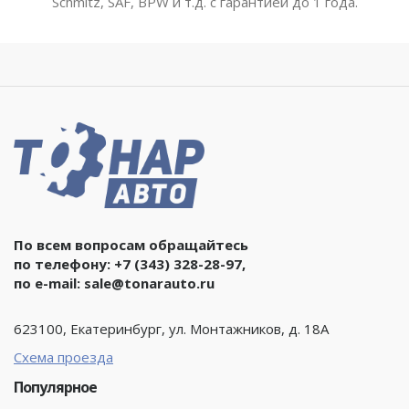
Schmitz, SAF, BPW и т.д. с гарантией до 1 года.
По всем вопросам обращайтесь
по телефону:
+7 (343) 328-28-97
,
по e-mail:
sale@tonarauto.ru
623100, Екатеринбург, ул. Монтажников, д. 18А
Схема проезда
Популярное