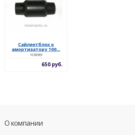
Сайлентблок к
амортизатору 100...
1038989
650 руб.
О компании