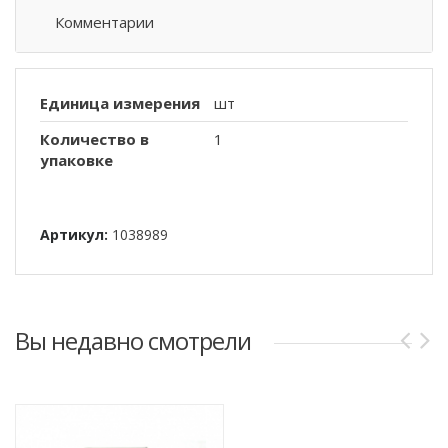
Комментарии
Единица измерения
шт
Количество в
1
упаковке
Артикул:
1038989
Вы недавно смотрели