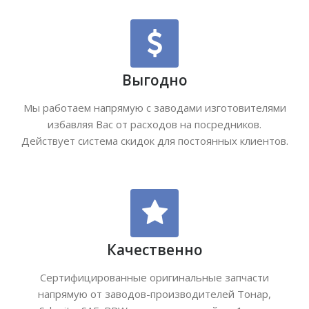
Выгодно
Мы работаем напрямую с заводами изготовителями
избавляя Вас от расходов на посредников.
Действует система скидок для постоянных клиентов.
Качественно
Сертифицированные оригинальные запчасти
напрямую от заводов-производителей Тонар,