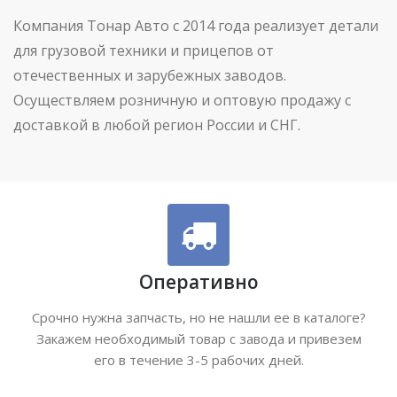
Компания Тонар Авто с 2014 года реализует детали
для грузовой техники и прицепов от
отечественных и зарубежных заводов.
Осуществляем розничную и оптовую продажу с
доставкой в любой регион России и СНГ.
Оперативно
Срочно нужна запчасть, но не нашли ее в каталоге?
Закажем необходимый товар с завода и привезем
его в течение 3-5 рабочих дней.