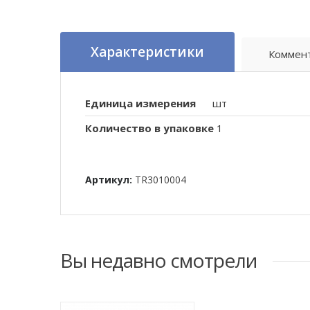
Характеристики
Коммен
Единица измерения
шт
Количество в упаковке
1
Артикул:
TR3010004
Вы недавно смотрели