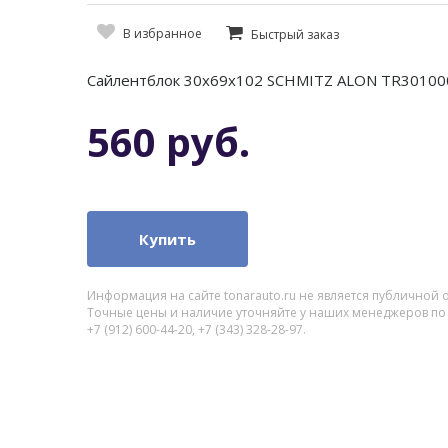
В избранное
Быстрый заказ
Сайлентблок 30x69x102 SCHMITZ ALON TR30100
560 руб.
Купить
Информация на сайте tonarauto.ru не является публичной 
Точные цены и наличие уточняйте у наших менеджеров по
+7 (912) 600-44-20, +7 (343) 328-28-97.