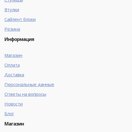
Втулки
Сайлент блоки
Резина
Информация
Магазин
Оплата
Доставка
Персональные данные
Ответы на вопросы
Новости
Блог
Магазин