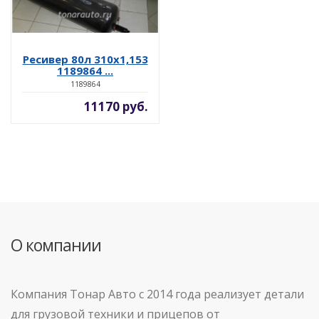
Ресивер 80л 310х1,153
1189864 ...
1189864
11170 руб.
О компании
Компания Тонар Авто с 2014 года реализует детали
для грузовой техники и прицепов от