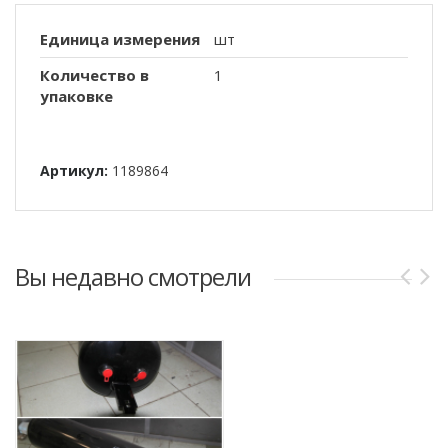
Единица измерения
шт
Количество в
1
упаковке
Артикул:
1189864
Вы недавно смотрели