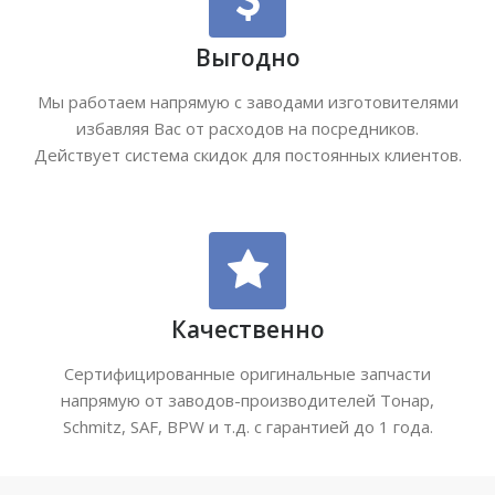
Выгодно
Мы работаем напрямую с заводами изготовителями
избавляя Вас от расходов на посредников.
Действует система скидок для постоянных клиентов.
Качественно
Сертифицированные оригинальные запчасти
напрямую от заводов-производителей Тонар,
Schmitz, SAF, BPW и т.д. с гарантией до 1 года.