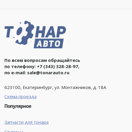
По всем вопросам обращайтесь
по телефону:
+7 (343) 328-28-97
,
по e-mail:
sale@tonarauto.ru
623100, Екатеринбург, ул. Монтажников, д. 18А
Схема проезда
Популярное
Запчасти для тонара
Ступицы