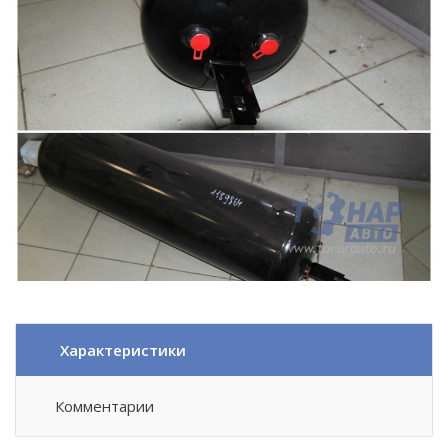
Характеристики
Комментарии