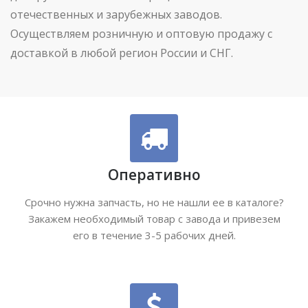
отечественных и зарубежных заводов.
Осуществляем розничную и оптовую продажу с
доставкой в любой регион России и СНГ.
Оперативно
Срочно нужна запчасть, но не нашли ее в каталоге?
Закажем необходимый товар с завода и привезем
его в течение 3-5 рабочих дней.