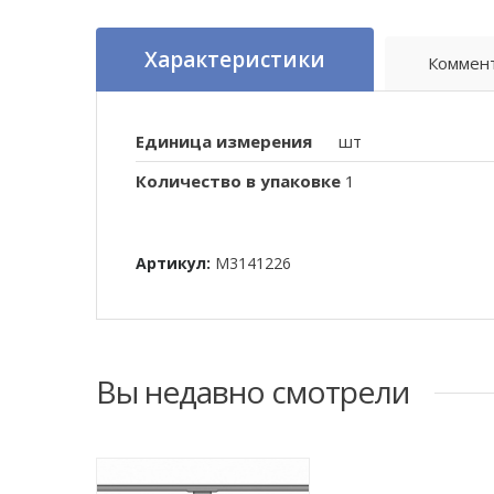
Характеристики
Коммен
Единица измерения
шт
Количество в упаковке
1
Артикул:
M3141226
Вы недавно смотрели