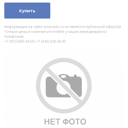
Купить
Информация на сайте tonarauto.ru не является публичной офертой.
Точные цены и наличие уточняйте у наших менеджеров по
телефонам:
+7 (912) 600-44-20, +7 (343) 328-28-97.