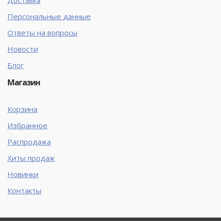
Персональные данные
Ответы на вопросы
Новости
Блог
Магазин
Корзина
Избранное
Распродажа
Хиты продаж
Новинки
Контакты