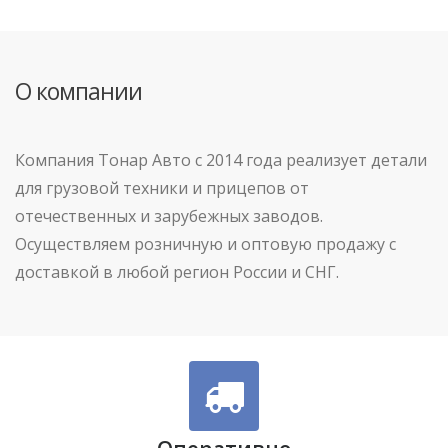
О компании
Компания Тонар Авто с 2014 года реализует детали
для грузовой техники и прицепов от
отечественных и зарубежных заводов.
Осуществляем розничную и оптовую продажу с
доставкой в любой регион России и СНГ.