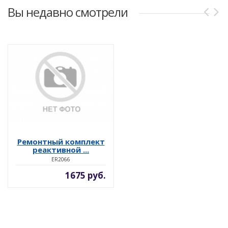
Вы недавно смотрели
Ремонтный комплект
реактивной ...
ER2066
1675 руб.