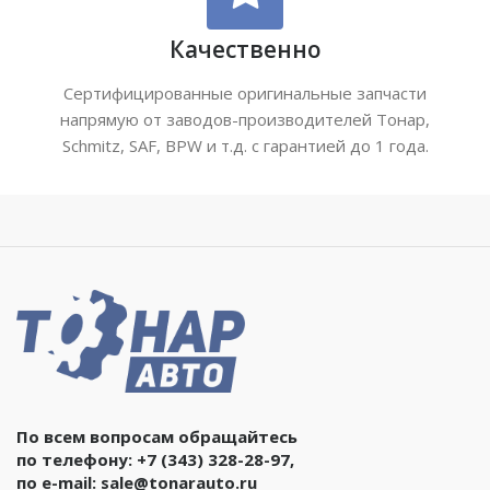
Качественно
Сертифицированные оригинальные запчасти
напрямую от заводов-производителей Тонар,
Schmitz, SAF, BPW и т.д. с гарантией до 1 года.
По всем вопросам обращайтесь
по телефону:
+7 (343) 328-28-97
,
по e-mail:
sale@tonarauto.ru