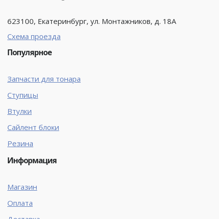
623100, Екатеринбург, ул. Монтажников, д. 18А
Схема проезда
Популярное
Запчасти для тонара
Ступицы
Втулки
Сайлент блоки
Резина
Информация
Магазин
Оплата
Доставка