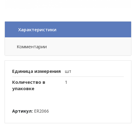
Характеристики
Комментарии
Единица измерения
шт
Количество в
1
упаковке
Артикул:
ER2066