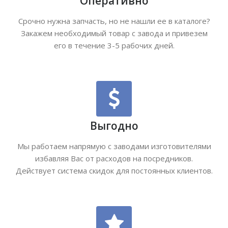
Оперативно
Срочно нужна запчасть, но не нашли ее в каталоге?
Закажем необходимый товар с завода и привезем
его в течение 3-5 рабочих дней.
Выгодно
Мы работаем напрямую с заводами изготовителями
избавляя Вас от расходов на посредников.
Действует система скидок для постоянных клиентов.