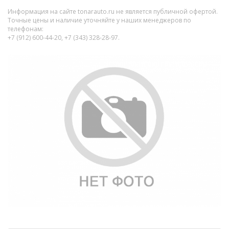
Информация на сайте tonarauto.ru не является публичной офертой.
Точные цены и наличие уточняйте у наших менеджеров по
телефонам:
+7 (912) 600-44-20, +7 (343) 328-28-97.