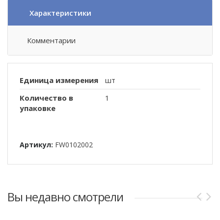
Характеристики
Комментарии
Единица измерения
шт
Количество в
1
упаковке
Артикул:
FW0102002
Вы недавно смотрели