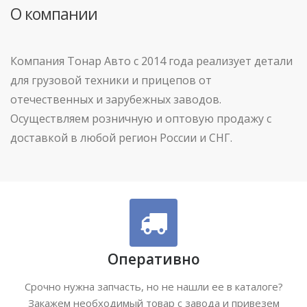
О компании
Компания Тонар Авто с 2014 года реализует детали
для грузовой техники и прицепов от
отечественных и зарубежных заводов.
Осуществляем розничную и оптовую продажу с
доставкой в любой регион России и СНГ.
Оперативно
Срочно нужна запчасть, но не нашли ее в каталоге?
Закажем необходимый товар с завода и привезем