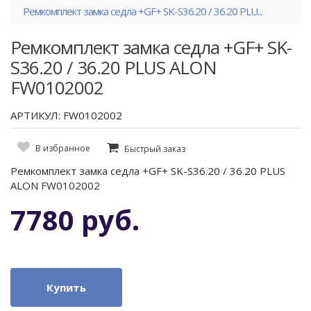
Ремкомплект замка седла +GF+ SK-S36.20 / 36.20 PLU...
Ремкомплект замка седла +GF+ SK-
S36.20 / 36.20 PLUS ALON
FW0102002
АРТИКУЛ: FW0102002
В избранное
Быстрый заказ
Ремкомплект замка седла +GF+ SK-S36.20 / 36.20 PLUS
ALON FW0102002
7780 руб.
Купить