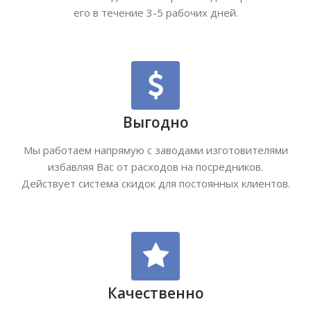
его в течение 3-5 рабочих дней.
Выгодно
Мы работаем напрямую с заводами изготовителями
избавляя Вас от расходов на посредников.
Действует система скидок для постоянных клиентов.
Качественно