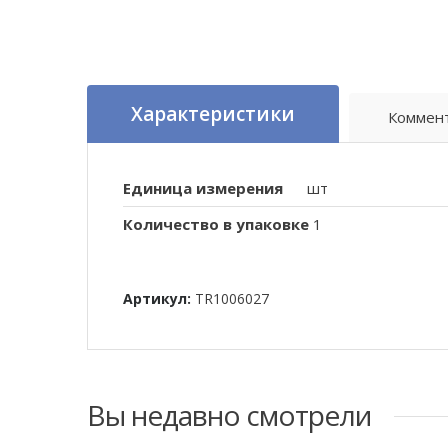
Характеристики
Коммен
Единица измерения
шт
Количество в упаковке
1
Артикул:
TR1006027
Вы недавно смотрели