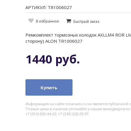
АРТИКУЛ: TR1006027
В избранное
Быстрый заказ
Ремкомплект тормозных колодок AXLLM4 ROR LM
сторону) ALON TR1006027
1440 руб.
Купить
Информация на сайте tonarauto.ru не является публичной 
Точные цены и наличие уточняйте у наших менеджеров по
+7 (912) 600-44-20, +7 (343) 328-28-97.