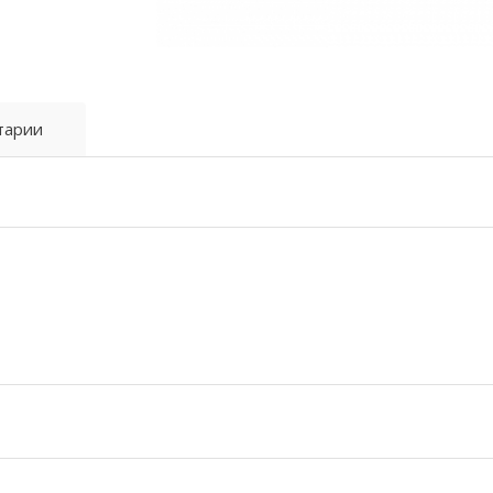
тарии