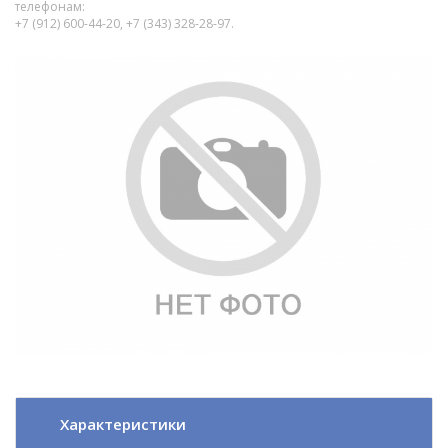
телефонам:
+7 (912) 600-44-20, +7 (343) 328-28-97.
Характеристики