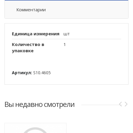
Комментарии
Единица измерения
шт
Количество в
1
упаковке
Артикул:
S10.4605
Вы недавно смотрели