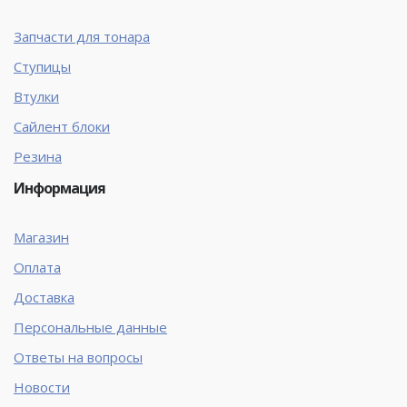
Запчасти для тонара
Ступицы
Втулки
Сайлент блоки
Резина
Информация
Магазин
Оплата
Доставка
Персональные данные
Ответы на вопросы
Новости