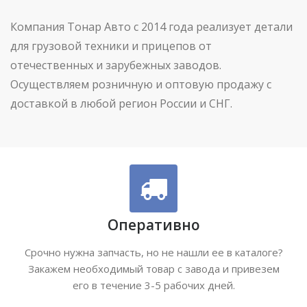
Компания Тонар Авто с 2014 года реализует детали
для грузовой техники и прицепов от
отечественных и зарубежных заводов.
Осуществляем розничную и оптовую продажу с
доставкой в любой регион России и СНГ.
Оперативно
Срочно нужна запчасть, но не нашли ее в каталоге?
Закажем необходимый товар с завода и привезем
его в течение 3-5 рабочих дней.