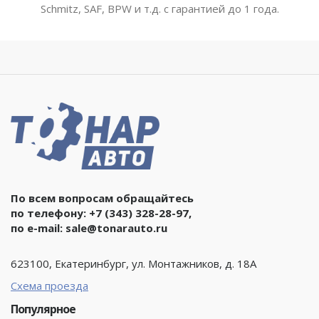
Schmitz, SAF, BPW и т.д. с гарантией до 1 года.
По всем вопросам обращайтесь
по телефону:
+7 (343) 328-28-97
,
по e-mail:
sale@tonarauto.ru
623100, Екатеринбург, ул. Монтажников, д. 18А
Схема проезда
Популярное