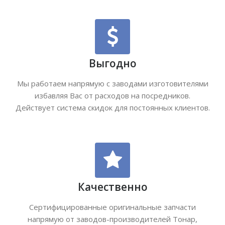
Выгодно
Мы работаем напрямую с заводами изготовителями
избавляя Вас от расходов на посредников.
Действует система скидок для постоянных клиентов.
Качественно
Сертифицированные оригинальные запчасти
напрямую от заводов-производителей Тонар,