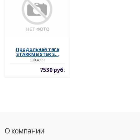
Продольная тяга
STARKMEISTER S...
S10.4605
7530 руб.
О компании