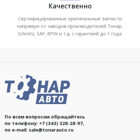
Качественно
Сертифицированные оригинальные запчасти
напрямую от заводов-производителей Тонар,
Schmitz, SAF, BPW и т.д. с гарантией до 1 года.
По всем вопросам обращайтесь
по телефону:
+7 (343) 328-28-97
,
по e-mail:
sale@tonarauto.ru