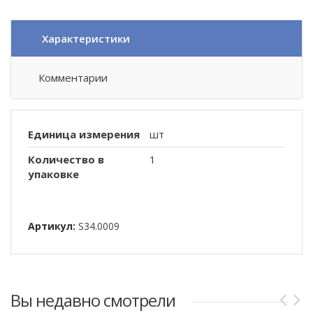
Характеристики
Комментарии
Единица измерения
шт
Количество в
1
упаковке
Артикул:
S34.0009
Вы недавно смотрели