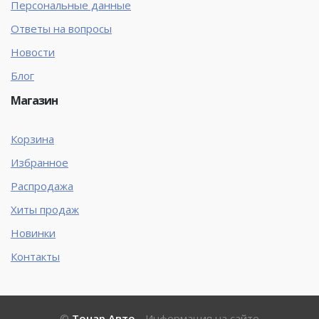
Персональные данные
Ответы на вопросы
Новости
Блог
Магазин
Корзина
Избранное
Распродажа
Хиты продаж
Новинки
Контакты
©
Тонар Авто
- Информация на сайте