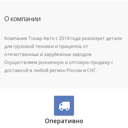
О компании
Компания Тонар Авто с 2014 года реализует детали
для грузовой техники и прицепов от
отечественных и зарубежных заводов.
Осуществляем розничную и оптовую продажу с
доставкой в любой регион России и СНГ.
Оперативно