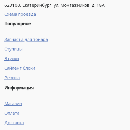
623100, Екатеринбург, ул. Монтажников, д. 18А
Схема проезда
Популярное
Запчасти для тонара
Ступицы
Втулки
Сайлент блоки
Резина
Информация
Магазин
Оплата
Доставка