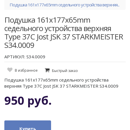
Подушка 161x177x65mm седельного устройства верхняя...
Подушка 161x177x65mm
седельного устройства верхняя
Type 37C Jost JSK 37 STARKMEISTER
S34.0009
АРТИКУЛ: S34.0009
В избранное
Быстрый заказ
Подушка 161x177x65mm седельного устройства
верхняя Type 37C Jost JSK 37 STARKMEISTER S34.0009
950 руб.
Купить