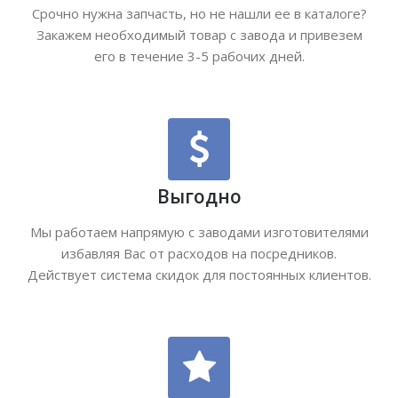
Срочно нужна запчасть, но не нашли ее в каталоге?
Закажем необходимый товар с завода и привезем
его в течение 3-5 рабочих дней.
Выгодно
Мы работаем напрямую с заводами изготовителями
избавляя Вас от расходов на посредников.
Действует система скидок для постоянных клиентов.