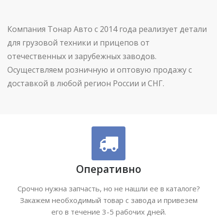
Компания Тонар Авто с 2014 года реализует детали
для грузовой техники и прицепов от
отечественных и зарубежных заводов.
Осуществляем розничную и оптовую продажу с
доставкой в любой регион России и СНГ.
Оперативно
Срочно нужна запчасть, но не нашли ее в каталоге?
Закажем необходимый товар с завода и привезем
его в течение 3-5 рабочих дней.