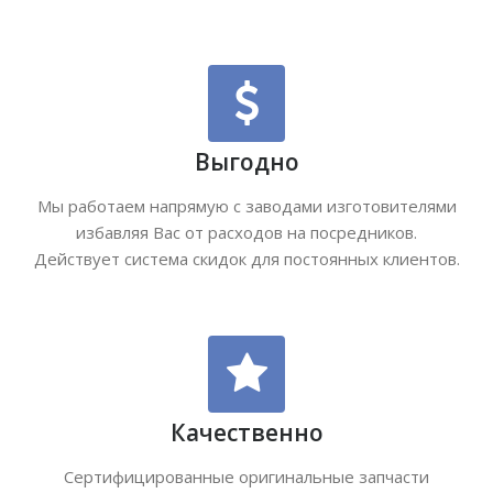
Выгодно
Мы работаем напрямую с заводами изготовителями
избавляя Вас от расходов на посредников.
Действует система скидок для постоянных клиентов.
Качественно
Сертифицированные оригинальные запчасти