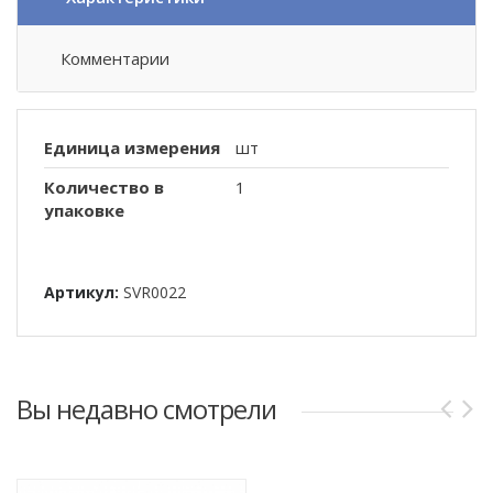
Комментарии
Единица измерения
шт
Количество в
1
упаковке
Артикул:
SVR0022
Вы недавно смотрели