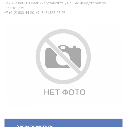
Точные цены и наличие уточняйте у наших менеджеров по
телефонам:
+7 (912) 600-44-20, +7 (343) 328-28-97.
Характеристики