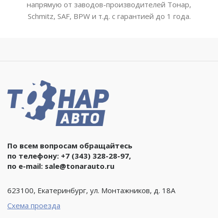
напрямую от заводов-производителей Тонар,
Schmitz, SAF, BPW и т.д. с гарантией до 1 года.
По всем вопросам обращайтесь
по телефону:
+7 (343) 328-28-97
,
по e-mail:
sale@tonarauto.ru
623100, Екатеринбург, ул. Монтажников, д. 18А
Схема проезда