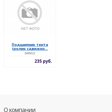
Подшипник тента
(ролик сдвижно...
SVR0022
235 руб.
О компании