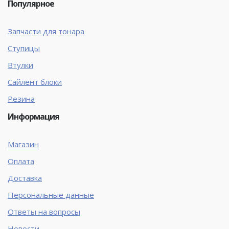
Популярное
Запчасти для тонара
Ступицы
Втулки
Сайлент блоки
Резина
Информация
Магазин
Оплата
Доставка
Персональные данные
Ответы на вопросы
Новости