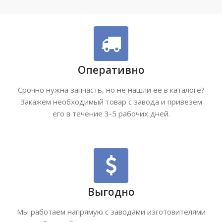
Оперативно
Срочно нужна запчасть, но не нашли ее в каталоге?
Закажем необходимый товар с завода и привезем
его в течение 3-5 рабочих дней.
Выгодно
Мы работаем напрямую с заводами изготовителями