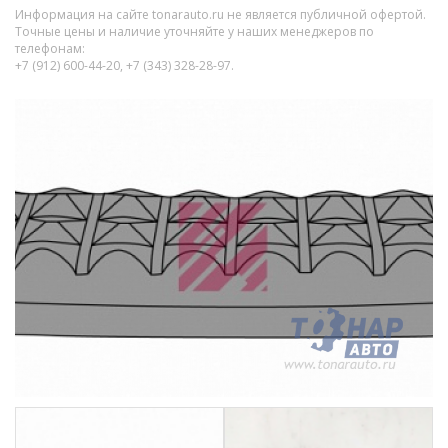
Информация на сайте tonarauto.ru не является публичной офертой.
Точные цены и наличие уточняйте у наших менеджеров по
телефонам:
+7 (912) 600-44-20, +7 (343) 328-28-97.