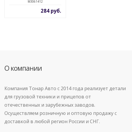
M3061412
284 руб.
О компании
Компания Тонар Авто с 2014 года реализует детали
для грузовой техники и прицепов от
отечественных и зарубежных заводов.
Осуществляем розничную и оптовую продажу с
доставкой в любой регион России и СНГ.