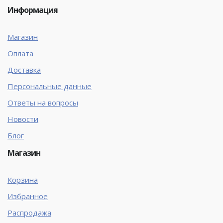
Информация
Магазин
Оплата
Доставка
Персональные данные
Ответы на вопросы
Новости
Блог
Магазин
Корзина
Избранное
Распродажа