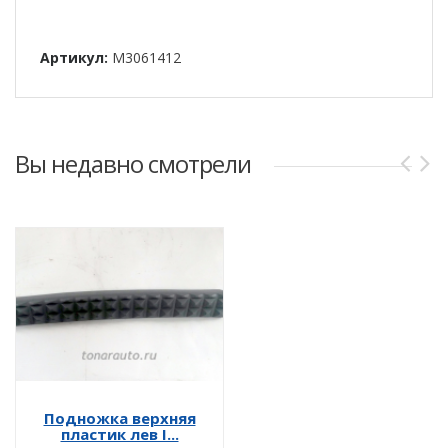
Артикул:
M3061412
Вы недавно смотрели
Подножка верхняя
пластик лев I...