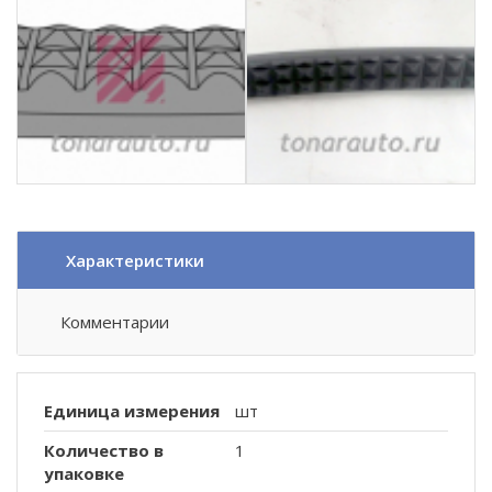
Характеристики
Комментарии
Единица измерения
шт
Количество в
1
упаковке