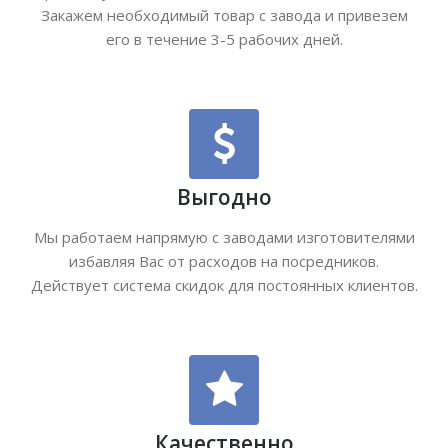
Закажем необходимый товар с завода и привезем
его в течение 3-5 рабочих дней.
Выгодно
Мы работаем напрямую с заводами изготовителями
избавляя Вас от расходов на посредников.
Действует система скидок для постоянных клиентов.
Качественно