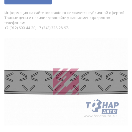
Информация на сайте tonarauto.ru не является публичной офертой.
Точные цены и наличие уточняйте у наших менеджеров по
телефонам:
+7 (912) 600-44-20, +7 (343) 328-28-97.