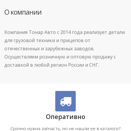
О компании
Компания Тонар Авто с 2014 года реализует детали
для грузовой техники и прицепов от
отечественных и зарубежных заводов.
Осуществляем розничную и оптовую продажу с
доставкой в любой регион России и СНГ.
Оперативно
Срочно нужна запчасть, но не нашли ее в каталоге?