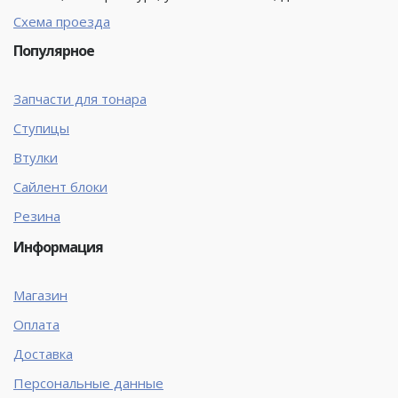
Схема проезда
Популярное
Запчасти для тонара
Ступицы
Втулки
Сайлент блоки
Резина
Информация
Магазин
Оплата
Доставка
Персональные данные