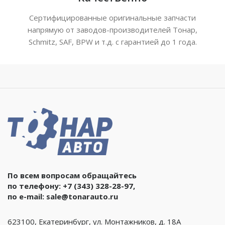
Сертифицированные оригинальные запчасти
напрямую от заводов-производителей Тонар,
Schmitz, SAF, BPW и т.д. с гарантией до 1 года.
По всем вопросам обращайтесь
по телефону:
+7 (343) 328-28-97
,
по e-mail:
sale@tonarauto.ru
623100, Екатеринбург, ул. Монтажников, д. 18А