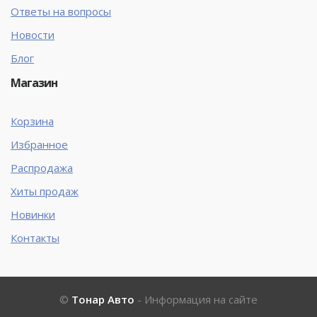
Ответы на вопросы
Новости
Блог
Магазин
Корзина
Избранное
Распродажа
Хиты продаж
Новинки
Контакты
©
Тонар Авто
- Информация на сайте