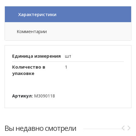
Характеристики
Комментарии
Единица измерения
шт
Количество в
1
упаковке
Артикул:
M3090118
Вы недавно смотрели