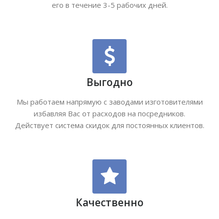
его в течение 3-5 рабочих дней.
Выгодно
Мы работаем напрямую с заводами изготовителями
избавляя Вас от расходов на посредников.
Действует система скидок для постоянных клиентов.
Качественно