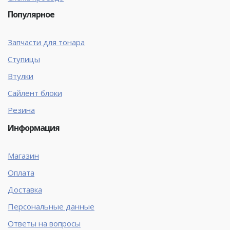
Популярное
Запчасти для тонара
Ступицы
Втулки
Сайлент блоки
Резина
Информация
Магазин
Оплата
Доставка
Персональные данные
Ответы на вопросы