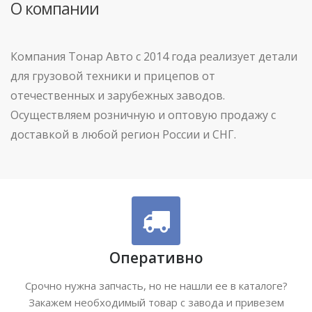
О компании
Компания Тонар Авто с 2014 года реализует детали
для грузовой техники и прицепов от
отечественных и зарубежных заводов.
Осуществляем розничную и оптовую продажу с
доставкой в любой регион России и СНГ.
Оперативно
Срочно нужна запчасть, но не нашли ее в каталоге?
Закажем необходимый товар с завода и привезем