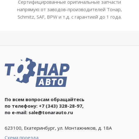
Сертифицированные оригинальные запчасти
напрямую от заводов-производителей Тонар,
Schmitz, SAF, BPW и т.д. с гарантией до 1 года.
По всем вопросам обращайтесь
по телефону:
+7 (343) 328-28-97
,
по e-mail:
sale@tonarauto.ru
623100, Екатеринбург, ул. Монтажников, д. 18А
Схема проезда