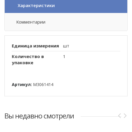
Характеристики
Комментарии
Единица измерения
шт
Количество в
1
упаковке
Артикул:
M3061414
Вы недавно смотрели