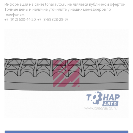
Информация на сайте tonarauto.ru не является публичной офертой.
Точные цены и наличие уточняйте у наших менеджеров по
телефонам:
+7 (912) 600-44-20, +7 (343) 328-28-97.