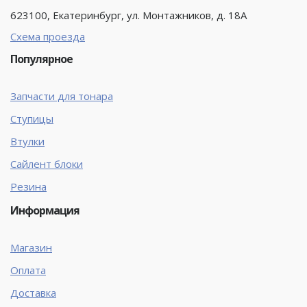
623100, Екатеринбург, ул. Монтажников, д. 18А
Схема проезда
Популярное
Запчасти для тонара
Ступицы
Втулки
Сайлент блоки
Резина
Информация
Магазин
Оплата
Доставка