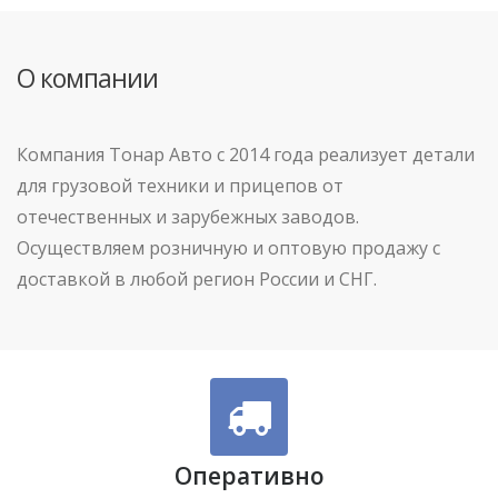
О компании
Компания Тонар Авто с 2014 года реализует детали
для грузовой техники и прицепов от
отечественных и зарубежных заводов.
Осуществляем розничную и оптовую продажу с
доставкой в любой регион России и СНГ.
Оперативно