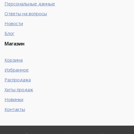
Персональные данные
Ответы на вопросы
Новости
Блог
Магазин
Корзина
Избранное
Распродажа
Хиты продаж
Новинки
Контакты