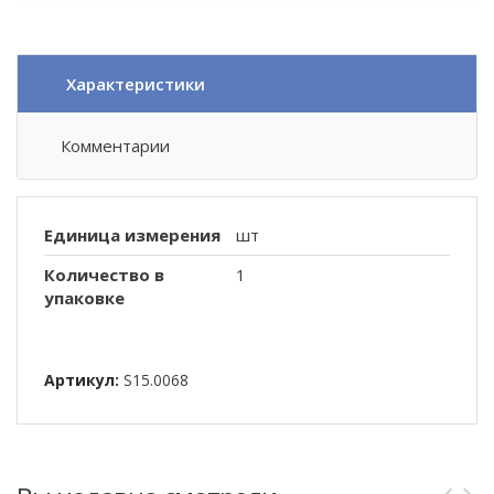
Характеристики
Комментарии
Единица измерения
шт
Количество в
1
упаковке
Артикул:
S15.0068