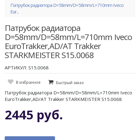
Патрубок радиатора D=58mm/D=58mm/L=710mm Iveco
Eur...
Патрубок радиатора
D=58mm/D=58mm/L=710mm Iveco
EuroTrakker,AD/AT Trakker
STARKMEISTER S15.0068
АРТИКУЛ: S15.0068
В избранное
Быстрый заказ
Патрубок радиатора D=58mm/D=58mm/L=710mm Iveco
EuroTrakker,AD/AT Trakker STARKMEISTER S15.0068
2445 руб.