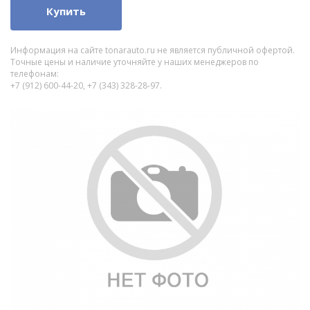
Купить
Информация на сайте tonarauto.ru не является публичной офертой.
Точные цены и наличие уточняйте у наших менеджеров по
телефонам:
+7 (912) 600-44-20, +7 (343) 328-28-97.