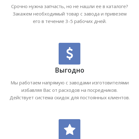
Срочно нужна запчасть, но не нашли ее в каталоге?
Закажем необходимый товар с завода и привезем
его в течение 3-5 рабочих дней.
Выгодно
Мы работаем напрямую с заводами изготовителями
избавляя Вас от расходов на посредников.
Действует система скидок для постоянных клиентов.