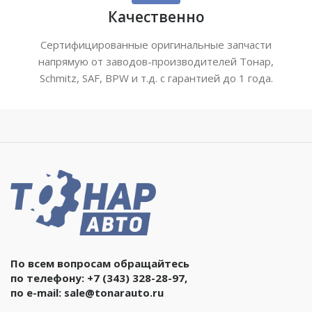
Качественно
Сертифицированные оригинальные запчасти
напрямую от заводов-производителей Тонар,
Schmitz, SAF, BPW и т.д. с гарантией до 1 года.
По всем вопросам обращайтесь
по телефону:
+7 (343) 328-28-97
,
по e-mail:
sale@tonarauto.ru