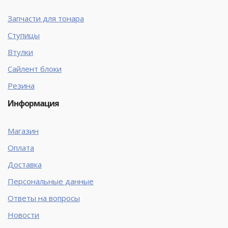
Запчасти для тонара
Ступицы
Втулки
Сайлент блоки
Резина
Информация
Магазин
Оплата
Доставка
Персональные данные
Ответы на вопросы
Новости