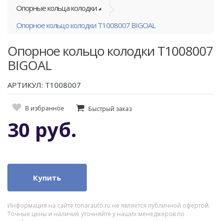
Опорные кольца колодки
Опорное кольцо колодки T1008007 BIGOAL
Опорное кольцо колодки T1008007
BIGOAL
АРТИКУЛ: T1008007
В избранное
Быстрый заказ
30 руб.
Купить
Информация на сайте tonarauto.ru не является публичной офертой.
Точные цены и наличие уточняйте у наших менеджеров по