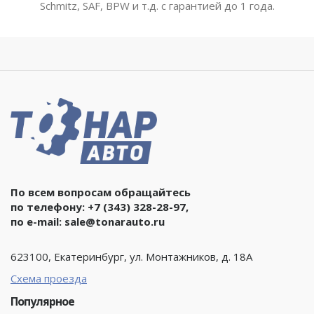
Schmitz, SAF, BPW и т.д. с гарантией до 1 года.
По всем вопросам обращайтесь
по телефону:
+7 (343) 328-28-97
,
по e-mail:
sale@tonarauto.ru
623100, Екатеринбург, ул. Монтажников, д. 18А
Схема проезда
Популярное