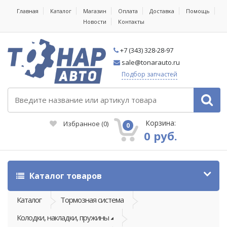
Главная
Каталог
Магазин
Оплата
Доставка
Помощь
Новости
Контакты
+7 (343) 328-28-97
sale@tonarauto.ru
Подбор запчастей
Корзина:
Избранное
(
0
)
0
0 руб.
Каталог товаров
Каталог
Тормозная система
Колодки, накладки, пружины