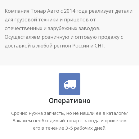
Компания Тонар Авто с 2014 года реализует детали
для грузовой техники и прицепов от
отечественных и зарубежных заводов.
Осуществляем розничную и оптовую продажу с
доставкой в любой регион России и СНГ.
Оперативно
Срочно нужна запчасть, но не нашли ее в каталоге?
Закажем необходимый товар с завода и привезем
его в течение 3-5 рабочих дней.