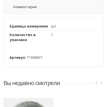
Комментарии
Единица измерения
шт
Количество в
1
упаковке
Артикул:
T1008007
Вы недавно смотрели