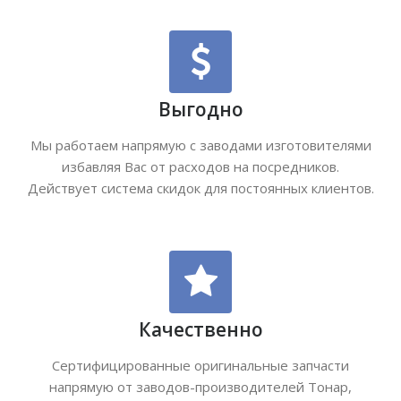
Выгодно
Мы работаем напрямую с заводами изготовителями
избавляя Вас от расходов на посредников.
Действует система скидок для постоянных клиентов.
Качественно
Сертифицированные оригинальные запчасти
напрямую от заводов-производителей Тонар,