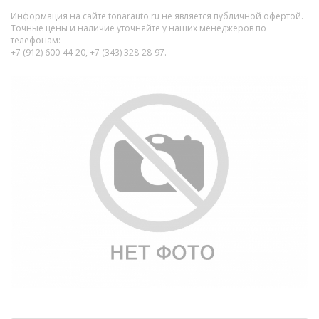
Информация на сайте tonarauto.ru не является публичной офертой.
Точные цены и наличие уточняйте у наших менеджеров по
телефонам:
+7 (912) 600-44-20, +7 (343) 328-28-97.