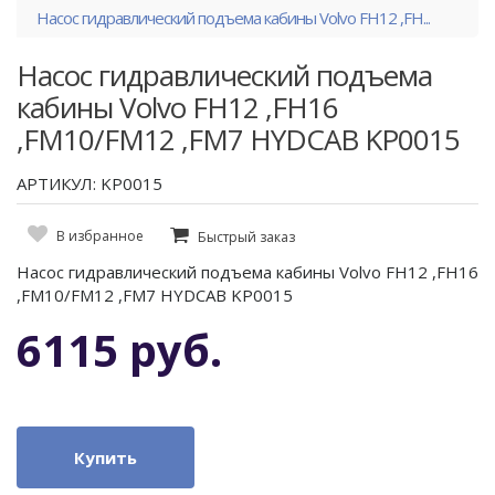
Насос гидравлический подъема кабины Volvo FH12 ,FH...
Насос гидравлический подъема
кабины Volvo FH12 ,FH16
,FM10/FM12 ,FM7 HYDCAB KP0015
АРТИКУЛ: KP0015
В избранное
Быстрый заказ
Насос гидравлический подъема кабины Volvo FH12 ,FH16
,FM10/FM12 ,FM7 HYDCAB KP0015
6115 руб.
Купить