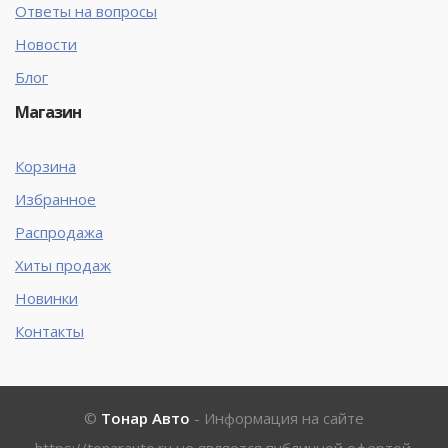
Ответы на вопросы
Новости
Блог
Магазин
Корзина
Избранное
Распродажа
Хиты продаж
Новинки
Контакты
©
Тонар Авто
- Информация на сайте
https://tonarauto.ru
не является публичной офертой.