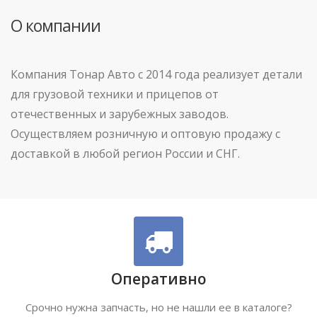
О компании
Компания Тонар Авто с 2014 года реализует детали
для грузовой техники и прицепов от
отечественных и зарубежных заводов.
Осуществляем розничную и оптовую продажу с
доставкой в любой регион России и СНГ.
Оперативно
Срочно нужна запчасть, но не нашли ее в каталоге?