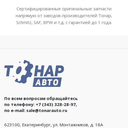
Сертифицированные оригинальные запчасти
напрямую от заводов-производителей Тонар,
Schmitz, SAF, BPW и т.д. с гарантией до 1 года.
По всем вопросам обращайтесь
по телефону:
+7 (343) 328-28-97
,
по e-mail:
sale@tonarauto.ru
623100, Екатеринбург, ул. Монтажников, д. 18А