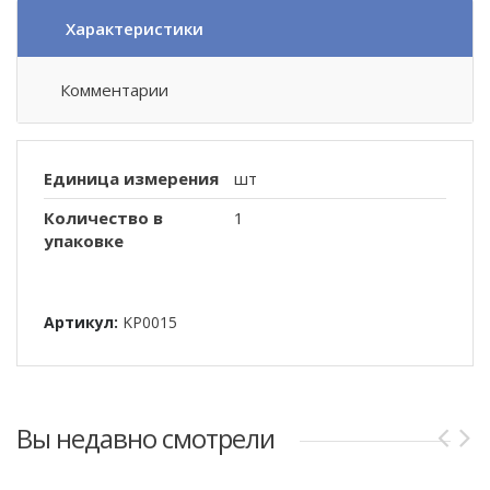
Характеристики
Комментарии
Единица измерения
шт
Количество в
1
упаковке
Артикул:
KP0015
Вы недавно смотрели