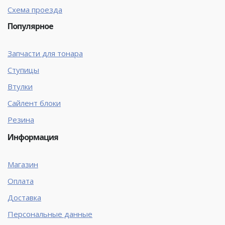
Схема проезда
Популярное
Запчасти для тонара
Ступицы
Втулки
Сайлент блоки
Резина
Информация
Магазин
Оплата
Доставка
Персональные данные