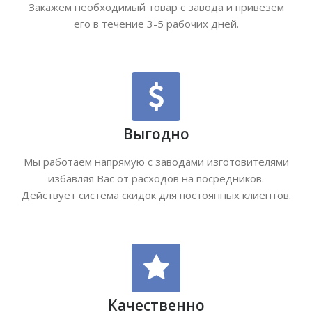
Закажем необходимый товар с завода и привезем
его в течение 3-5 рабочих дней.
Выгодно
Мы работаем напрямую с заводами изготовителями
избавляя Вас от расходов на посредников.
Действует система скидок для постоянных клиентов.
Качественно