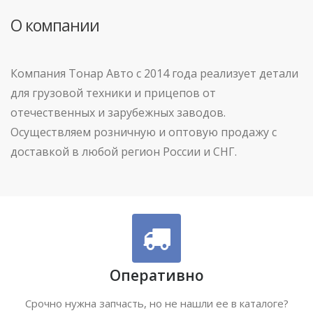
О компании
Компания Тонар Авто с 2014 года реализует детали
для грузовой техники и прицепов от
отечественных и зарубежных заводов.
Осуществляем розничную и оптовую продажу с
доставкой в любой регион России и СНГ.
Оперативно
Срочно нужна запчасть, но не нашли ее в каталоге?