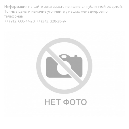
Информация на сайте tonarauto.ru не является публичной офертой.
Точные цены и наличие уточняйте у наших менеджеров по
телефонам:
+7 (912) 600-44-20, +7 (343) 328-28-97.