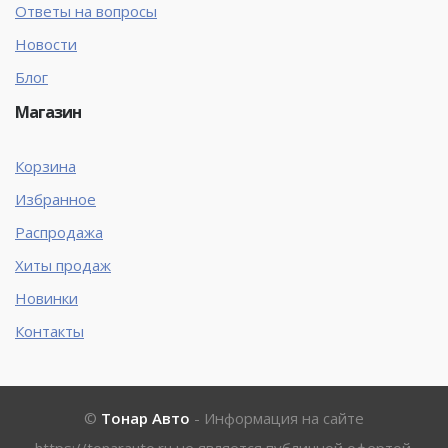
Ответы на вопросы
Новости
Блог
Магазин
Корзина
Избранное
Распродажа
Хиты продаж
Новинки
Контакты
©
Тонар Авто
- Информация на сайте
https://tonarauto.ru
не является публичной офертой.