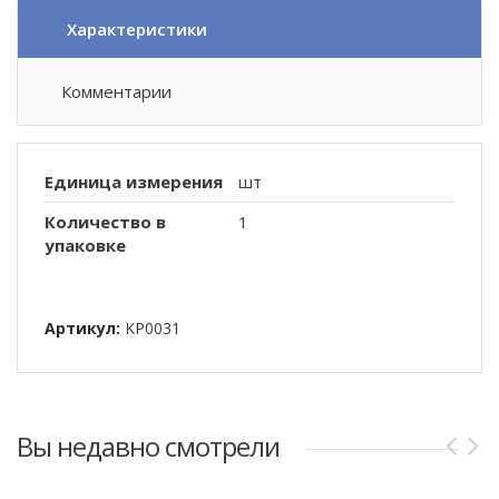
Характеристики
Комментарии
Единица измерения
шт
Количество в
1
упаковке
Артикул:
KP0031
Вы недавно смотрели