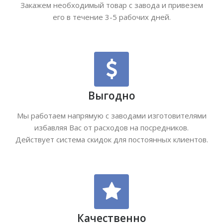
Закажем необходимый товар с завода и привезем
его в течение 3-5 рабочих дней.
Выгодно
Мы работаем напрямую с заводами изготовителями
избавляя Вас от расходов на посредников.
Действует система скидок для постоянных клиентов.
Качественно