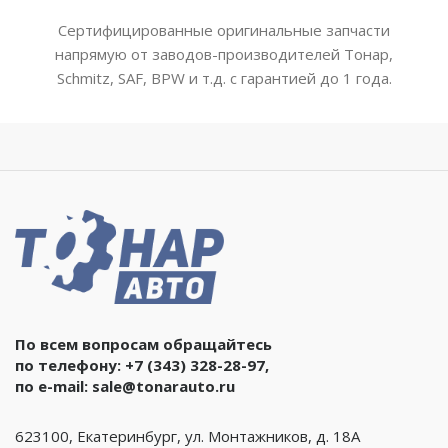
Сертифицированные оригинальные запчасти
напрямую от заводов-производителей Тонар,
Schmitz, SAF, BPW и т.д. с гарантией до 1 года.
По всем вопросам обращайтесь
по телефону:
+7 (343) 328-28-97
,
по e-mail:
sale@tonarauto.ru
623100, Екатеринбург, ул. Монтажников, д. 18А