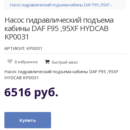
Насос гидравлический подъема кабины DAF F95 ,95XF ...
Насос гидравлический подъема
кабины DAF F95 ,95XF HYDCAB
KP0031
АРТИКУЛ: KP0031
В избранное
Быстрый заказ
Насос гидравлический подъема кабины DAF F95 ,95XF
HYDCAB KP0031
6516 руб.
Купить