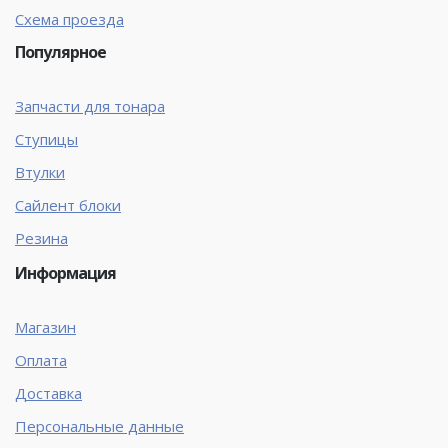
Схема проезда
Популярное
Запчасти для тонара
Ступицы
Втулки
Сайлент блоки
Резина
Информация
Магазин
Оплата
Доставка
Персональные данные