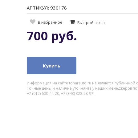
АРТИКУЛ: 930178
В избранное
Быстрый заказ
700 руб.
Купить
Информация на сайте tonarauto.ru не является публичной 
Точные цены и наличие уточняйте у наших менеджеров по
+7 (912) 600-44-20, +7 (343) 328-28-97.