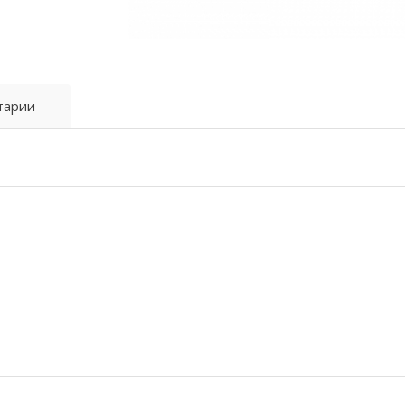
тарии