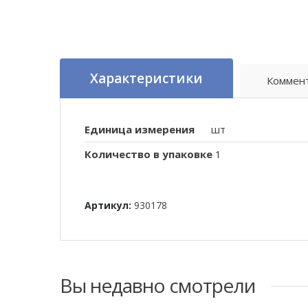
Характеристики
Коммен
Единица измерения
шт
Количество в упаковке
1
Артикул:
930178
Вы недавно смотрели