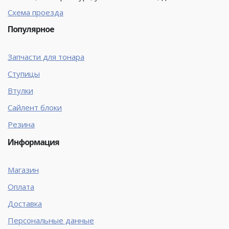
Схема проезда
Популярное
Запчасти для тонара
Ступицы
Втулки
Сайлент блоки
Резина
Информация
Магазин
Оплата
Доставка
Персональные данные