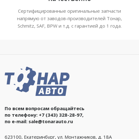
Сертифицированные оригинальные запчасти
напрямую от заводов-производителей Тонар,
Schmitz, SAF, BPW и т.д. с гарантией до 1 года.
По всем вопросам обращайтесь
по телефону:
+7 (343) 328-28-97
,
по e-mail:
sale@tonarauto.ru
623100, Екатеринбург, ул. Монтажников, д. 18А