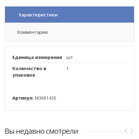
Характеристики
Комментарии
Единица измерения
шт
Количество в
1
упаковке
Артикул:
M3061420
Вы недавно смотрели