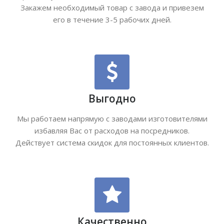
Закажем необходимый товар с завода и привезем
его в течение 3-5 рабочих дней.
Выгодно
Мы работаем напрямую с заводами изготовителями
избавляя Вас от расходов на посредников.
Действует система скидок для постоянных клиентов.
Качественно