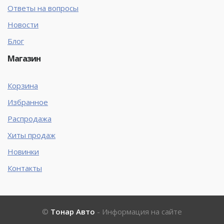
Ответы на вопросы
Новости
Блог
Магазин
Корзина
Избранное
Распродажа
Хиты продаж
Новинки
Контакты
©
Тонар Авто
- Информация на сайте