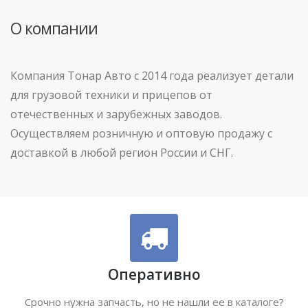
О компании
Компания Тонар Авто с 2014 года реализует детали
для грузовой техники и прицепов от
отечественных и зарубежных заводов.
Осуществляем розничную и оптовую продажу с
доставкой в любой регион России и СНГ.
Оперативно
Срочно нужна запчасть, но не нашли ее в каталоге?