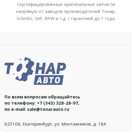
Сертифицированные оригинальные запчасти
напрямую от заводов-производителей Тонар,
Schmitz, SAF, BPW и т.д. с гарантией до 1 года.
По всем вопросам обращайтесь
по телефону:
+7 (343) 328-28-97
,
по e-mail:
sale@tonarauto.ru
623100, Екатеринбург, ул. Монтажников, д. 18А