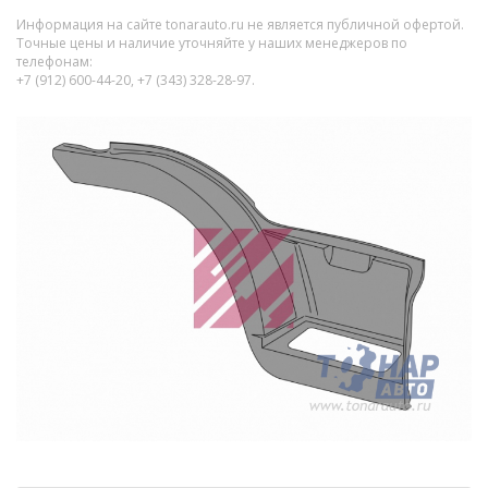
Информация на сайте tonarauto.ru не является публичной офертой.
Точные цены и наличие уточняйте у наших менеджеров по
телефонам:
+7 (912) 600-44-20, +7 (343) 328-28-97.