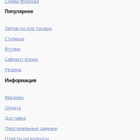
Схема проезда
Популярное
Запчасти для тонара
Ступицы
Втулки
Сайлент блоки
Резина
Информация
Магазин
Оплата
Доставка
Персональные данные
Ответы на вопросы