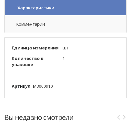
Характеристики
Комментарии
Единица измерения
шт
Количество в
1
упаковке
Артикул:
M3060910
Вы недавно смотрели