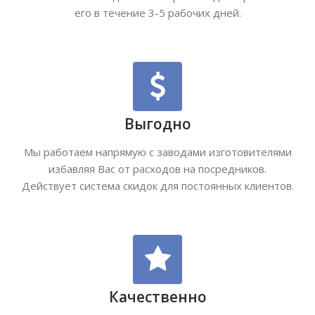
его в течение 3-5 рабочих дней.
Выгодно
Мы работаем напрямую с заводами изготовителями
избавляя Вас от расходов на посредников.
Действует система скидок для постоянных клиентов.
Качественно