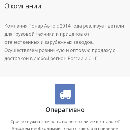
О компании
Компания Тонар Авто с 2014 года реализует детали
для грузовой техники и прицепов от
отечественных и зарубежных заводов.
Осуществляем розничную и оптовую продажу с
доставкой в любой регион России и СНГ.
Оперативно
Срочно нужна запчасть, но не нашли ее в каталоге?
Закажем необходимый товар с завода и привезем