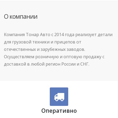
О компании
Компания Тонар Авто с 2014 года реализует детали
для грузовой техники и прицепов от
отечественных и зарубежных заводов.
Осуществляем розничную и оптовую продажу с
доставкой в любой регион России и СНГ.
Оперативно