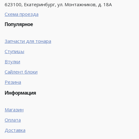
623100, Екатеринбург, ул. Монтажников, д. 18А
Схема проезда
Популярное
Запчасти для тонара
Ступицы
Втулки
Сайлент блоки
Резина
Информация
Магазин
Оплата
Доставка