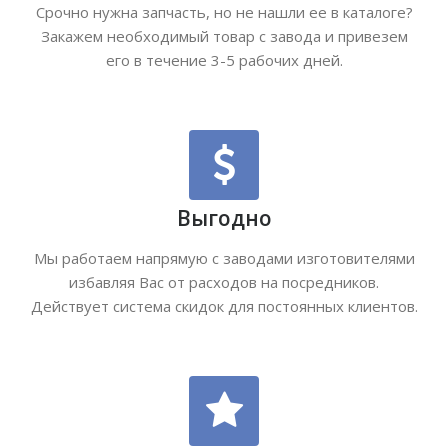
Срочно нужна запчасть, но не нашли ее в каталоге?
Закажем необходимый товар с завода и привезем
его в течение 3-5 рабочих дней.
Выгодно
Мы работаем напрямую с заводами изготовителями
избавляя Вас от расходов на посредников.
Действует система скидок для постоянных клиентов.