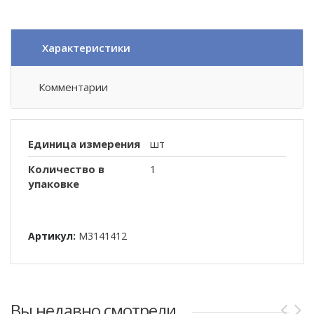
Характеристики
Комментарии
Единица измерения
шт
Количество в
1
упаковке
Артикул:
M3141412
Вы недавно смотрели