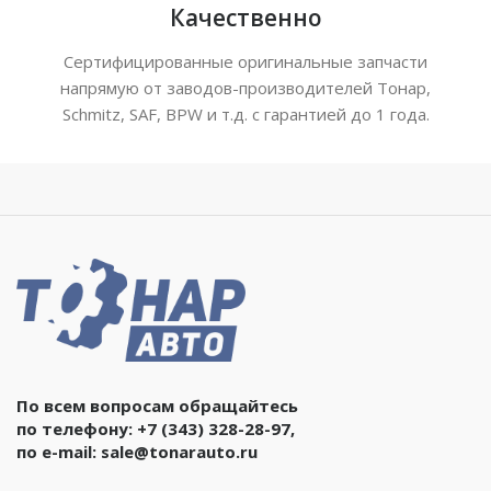
Качественно
Сертифицированные оригинальные запчасти
напрямую от заводов-производителей Тонар,
Schmitz, SAF, BPW и т.д. с гарантией до 1 года.
По всем вопросам обращайтесь
по телефону:
+7 (343) 328-28-97
,
по e-mail:
sale@tonarauto.ru