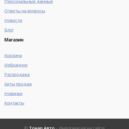
Персональные данные
Ответы на вопросы
Новости
Блог
Магазин
Корзина
Избранное
Распродажа
Хиты продаж
Новинки
Контакты
©
Тонар Авто
- Информация на сайте