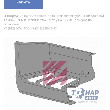
Купить
Информация на сайте tonarauto.ru не является публичной офертой.
Точные цены и наличие уточняйте у наших менеджеров по
телефонам:
+7 (912) 600-44-20, +7 (343) 328-28-97.