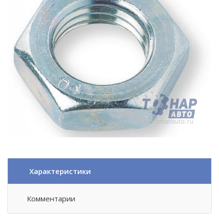
Характеристики
Комментарии