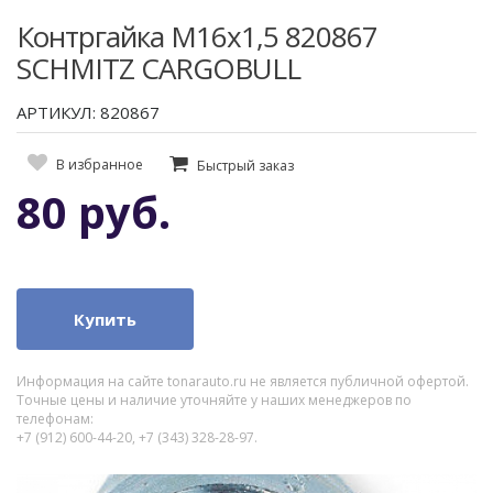
Контргайка М16х1,5 820867
SCHMITZ CARGOBULL
АРТИКУЛ: 820867
В избранное
Быстрый заказ
80 руб.
Купить
Информация на сайте tonarauto.ru не является публичной офертой.
Точные цены и наличие уточняйте у наших менеджеров по
телефонам:
+7 (912) 600-44-20, +7 (343) 328-28-97.