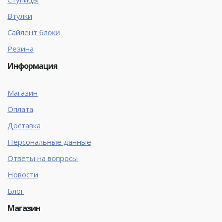
Втулки
Сайлент блоки
Резина
Информация
Магазин
Оплата
Доставка
Персональные данные
Ответы на вопросы
Новости
Блог
Магазин