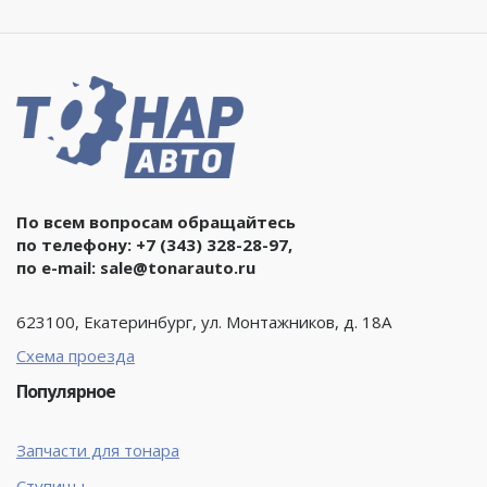
По всем вопросам обращайтесь
по телефону:
+7 (343) 328-28-97
,
по e-mail:
sale@tonarauto.ru
623100, Екатеринбург, ул. Монтажников, д. 18А
Схема проезда
Популярное
Запчасти для тонара
Ступицы