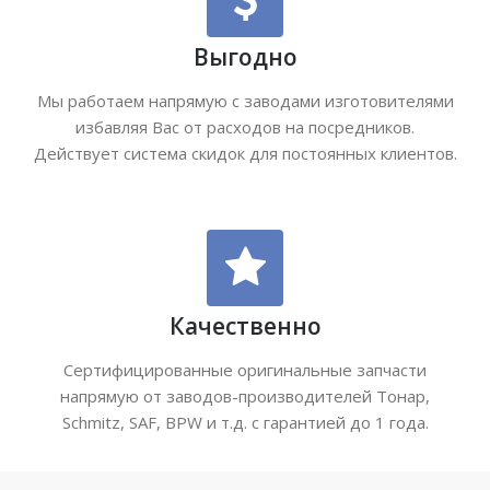
Выгодно
Мы работаем напрямую с заводами изготовителями
избавляя Вас от расходов на посредников.
Действует система скидок для постоянных клиентов.
Качественно
Сертифицированные оригинальные запчасти
напрямую от заводов-производителей Тонар,
Schmitz, SAF, BPW и т.д. с гарантией до 1 года.