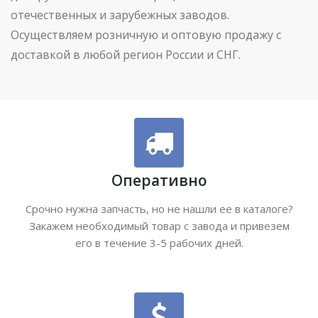
отечественных и зарубежных заводов.
Осуществляем розничную и оптовую продажу с
доставкой в любой регион России и СНГ.
Оперативно
Срочно нужна запчасть, но не нашли ее в каталоге?
Закажем необходимый товар с завода и привезем
его в течение 3-5 рабочих дней.