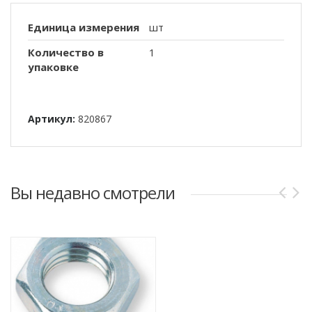
Единица измерения
шт
Количество в
1
упаковке
Артикул:
820867
Вы недавно смотрели