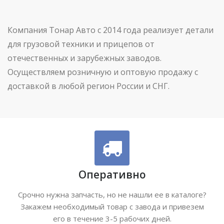
Компания Тонар Авто с 2014 года реализует детали
для грузовой техники и прицепов от
отечественных и зарубежных заводов.
Осуществляем розничную и оптовую продажу с
доставкой в любой регион России и СНГ.
Оперативно
Срочно нужна запчасть, но не нашли ее в каталоге?
Закажем необходимый товар с завода и привезем
его в течение 3-5 рабочих дней.