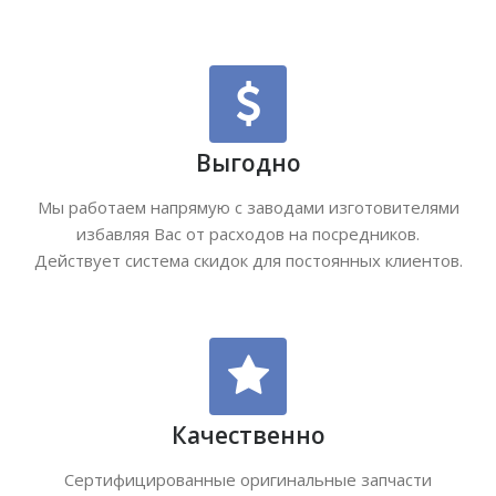
Выгодно
Мы работаем напрямую с заводами изготовителями
избавляя Вас от расходов на посредников.
Действует система скидок для постоянных клиентов.
Качественно
Сертифицированные оригинальные запчасти