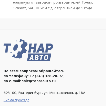
напрямую от заводов-производителей Тонар,
Schmitz, SAF, BPW и т.д. с гарантией до 1 года.
По всем вопросам обращайтесь
по телефону:
+7 (343) 328-28-97
,
по e-mail:
sale@tonarauto.ru
623100, Екатеринбург, ул. Монтажников, д. 18А
Схема проезда