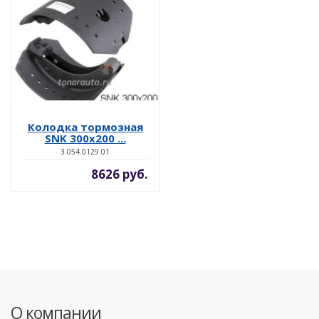
Колодка тормозная
SNK 300x200 ...
3.054.0129.01
8626 руб.
О компании