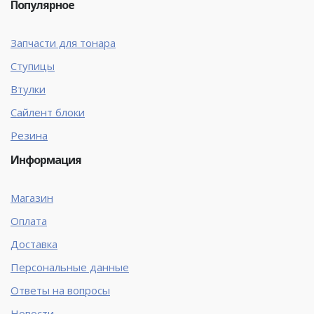
Популярное
Запчасти для тонара
Ступицы
Втулки
Сайлент блоки
Резина
Информация
Магазин
Оплата
Доставка
Персональные данные
Ответы на вопросы
Новости