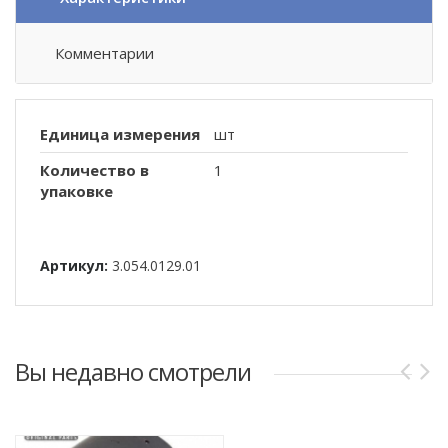
Комментарии
Единица измерения
шт
Количество в
1
упаковке
Артикул:
3.054.0129.01
Вы недавно смотрели