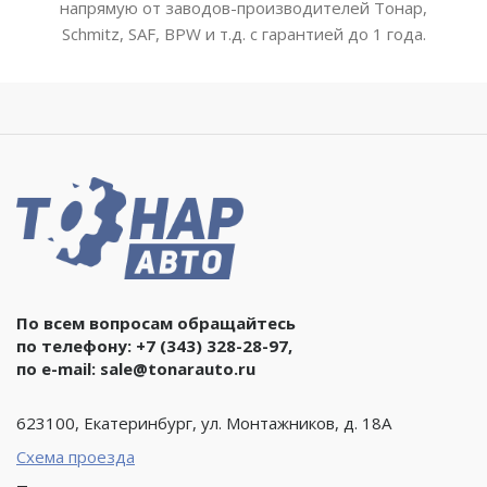
напрямую от заводов-производителей Тонар,
Schmitz, SAF, BPW и т.д. с гарантией до 1 года.
По всем вопросам обращайтесь
по телефону:
+7 (343) 328-28-97
,
по e-mail:
sale@tonarauto.ru
623100, Екатеринбург, ул. Монтажников, д. 18А
Схема проезда