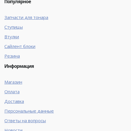
Популярное
Запчасти для тонара
Ступицы
Втулки
Сайлент блоки
Резина
Информация
Магазин
Оплата
Доставка
Персональные данные
Ответы на вопросы
Новости