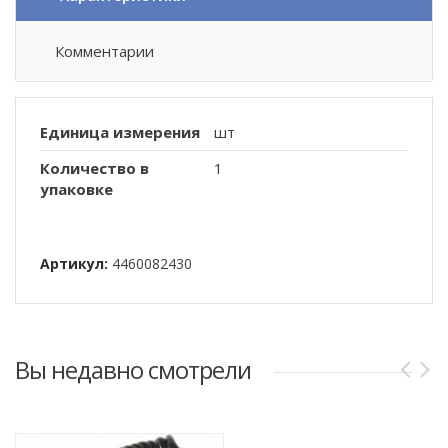
Комментарии
Единица измерения
шт
Количество в
1
упаковке
Артикул:
4460082430
Вы недавно смотрели