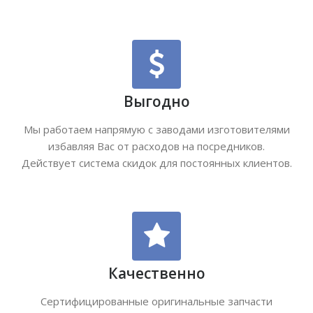
Выгодно
Мы работаем напрямую с заводами изготовителями
избавляя Вас от расходов на посредников.
Действует система скидок для постоянных клиентов.
Качественно
Сертифицированные оригинальные запчасти