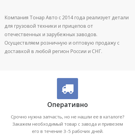
Компания Тонар Авто с 2014 года реализует детали
для грузовой техники и прицепов от
отечественных и зарубежных заводов.
Осуществляем розничную и оптовую продажу с
доставкой в любой регион России и СНГ.
Оперативно
Срочно нужна запчасть, но не нашли ее в каталоге?
Закажем необходимый товар с завода и привезем
его в течение 3-5 рабочих дней.