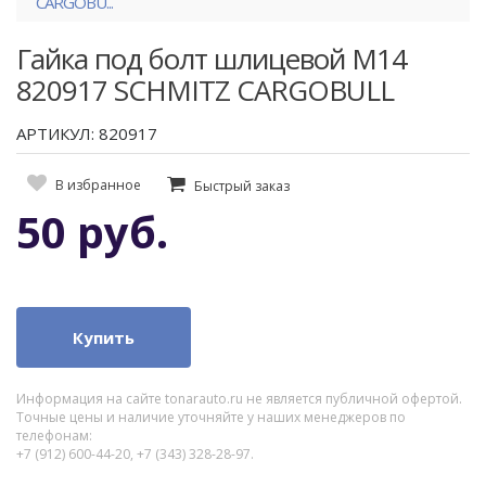
CARGOBU...
Гайка под болт шлицевой М14
820917 SCHMITZ CARGOBULL
АРТИКУЛ: 820917
В избранное
Быстрый заказ
50 руб.
Купить
Информация на сайте tonarauto.ru не является публичной офертой.
Точные цены и наличие уточняйте у наших менеджеров по
телефонам:
+7 (912) 600-44-20, +7 (343) 328-28-97.