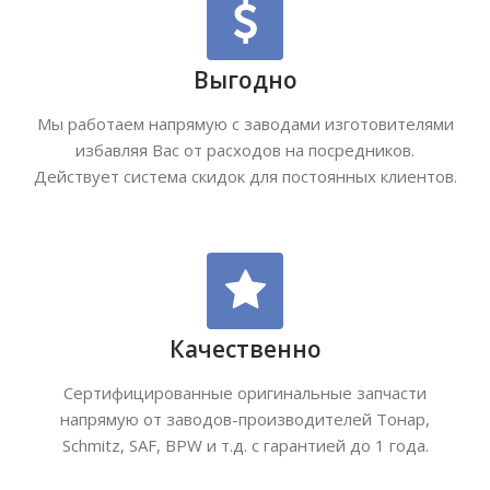
Выгодно
Мы работаем напрямую с заводами изготовителями
избавляя Вас от расходов на посредников.
Действует система скидок для постоянных клиентов.
Качественно
Сертифицированные оригинальные запчасти
напрямую от заводов-производителей Тонар,
Schmitz, SAF, BPW и т.д. с гарантией до 1 года.