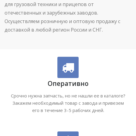
для грузовой техники и прицепов от
отечественных и зарубежных заводов.
Осуществляем розничную и оптовую продажу с
доставкой в любой регион России и СНГ.
Оперативно
Срочно нужна запчасть, но не нашли ее в каталоге?
Закажем необходимый товар с завода и привезем
его в течение 3-5 рабочих дней.