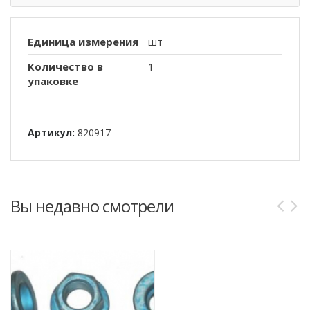
Единица измерения
шт
Количество в
1
упаковке
Артикул:
820917
Вы недавно смотрели