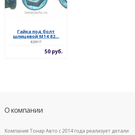
Гайка под болт
шлицевой М14 82...
820917
50 руб.
О компании
Компания Тонар Авто с 2014 года реализует детали