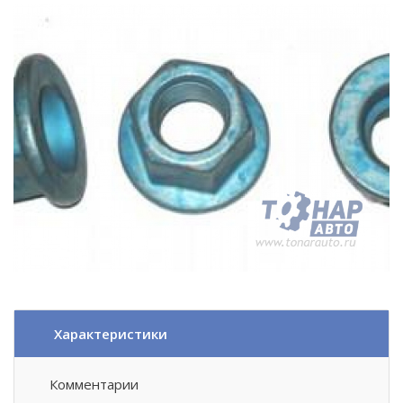
Характеристики
Комментарии