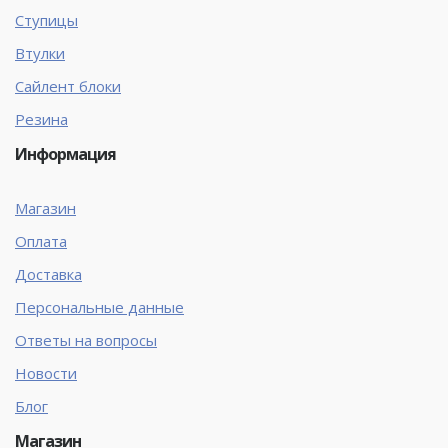
Ступицы
Втулки
Сайлент блоки
Резина
Информация
Магазин
Оплата
Доставка
Персональные данные
Ответы на вопросы
Новости
Блог
Магазин