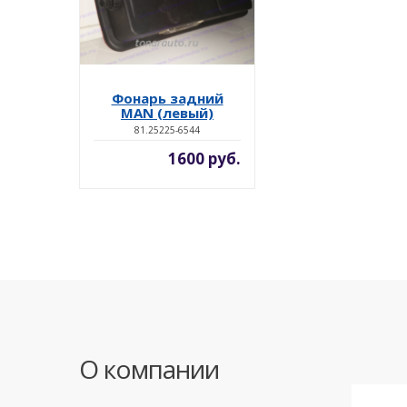
Фонарь задний
MAN (левый)
81.25225-6544
1600 руб.
О компании