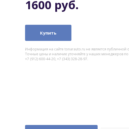
1600 руб.
Купить
Информация на сайте tonarauto.ru не является публичной 
Точные цены и наличие уточняйте у наших менеджеров по
+7 (912) 600-44-20, +7 (343) 328-28-97.