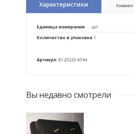
Характеристики
Коммен
Единица измерения
шт
Количество в упаковке
1
Артикул:
81.25225-6544
Вы недавно смотрели