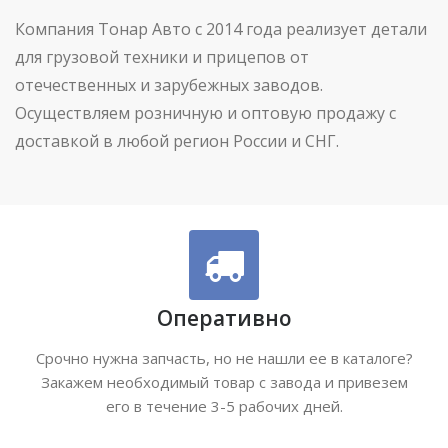
Компания Тонар Авто с 2014 года реализует детали
для грузовой техники и прицепов от
отечественных и зарубежных заводов.
Осуществляем розничную и оптовую продажу с
доставкой в любой регион России и СНГ.
Оперативно
Срочно нужна запчасть, но не нашли ее в каталоге?
Закажем необходимый товар с завода и привезем
его в течение 3-5 рабочих дней.