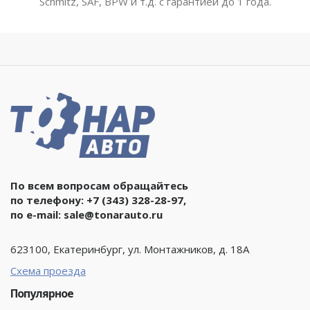
Schmitz, SAF, BPW и т.д. с гарантией до 1 года.
По всем вопросам обращайтесь
по телефону:
+7 (343) 328-28-97
,
по e-mail:
sale@tonarauto.ru
623100, Екатеринбург, ул. Монтажников, д. 18А
Схема проезда
Популярное