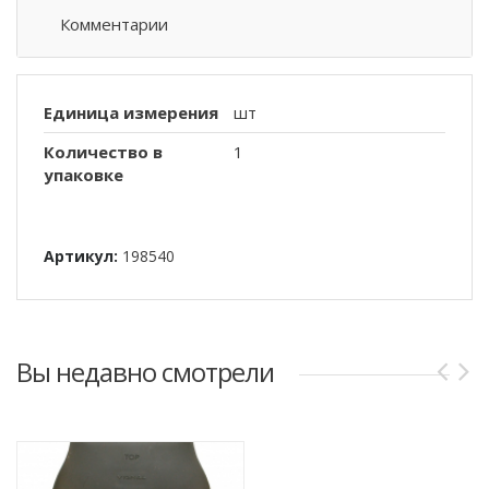
Комментарии
Единица измерения
шт
Количество в
1
упаковке
Артикул:
198540
Вы недавно смотрели