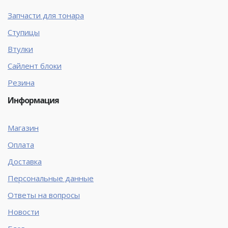
Запчасти для тонара
Ступицы
Втулки
Сайлент блоки
Резина
Информация
Магазин
Оплата
Доставка
Персональные данные
Ответы на вопросы
Новости