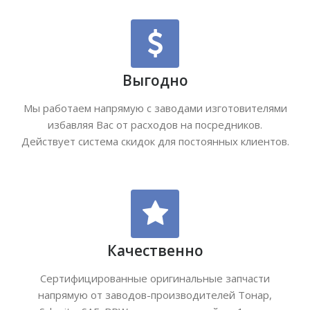
Выгодно
Мы работаем напрямую с заводами изготовителями
избавляя Вас от расходов на посредников.
Действует система скидок для постоянных клиентов.
Качественно
Сертифицированные оригинальные запчасти
напрямую от заводов-производителей Тонар,