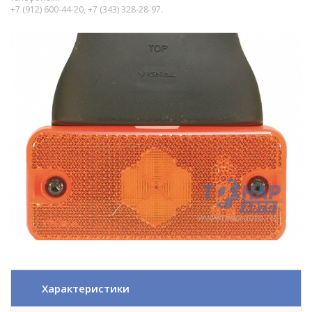
+7 (912) 600-44-20, +7 (343) 328-28-97.
Характеристики