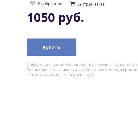
В избранное
Быстрый заказ
1050 руб.
Купить
Информация на сайте tonarauto.ru не является публичной 
Точные цены и наличие уточняйте у наших менеджеров по
+7 (912) 600-44-20, +7 (343) 328-28-97.