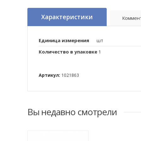
Характеристики
Коммен
Единица измерения
шт
Количество в упаковке
1
Артикул:
1021863
Вы недавно смотрели