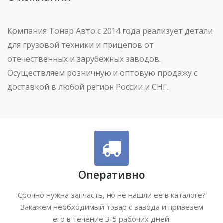
Компания Тонар Авто с 2014 года реализует детали
для грузовой техники и прицепов от
отечественных и зарубежных заводов.
Осуществляем розничную и оптовую продажу с
доставкой в любой регион России и СНГ.
Оперативно
Срочно нужна запчасть, но не нашли ее в каталоге?
Закажем необходимый товар с завода и привезем
его в течение 3-5 рабочих дней.