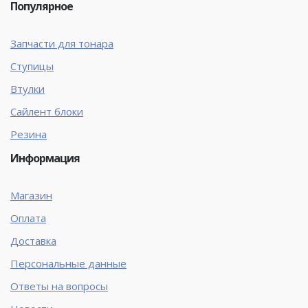
Популярное
Запчасти для тонара
Ступицы
Втулки
Сайлент блоки
Резина
Информация
Магазин
Оплата
Доставка
Персональные данные
Ответы на вопросы