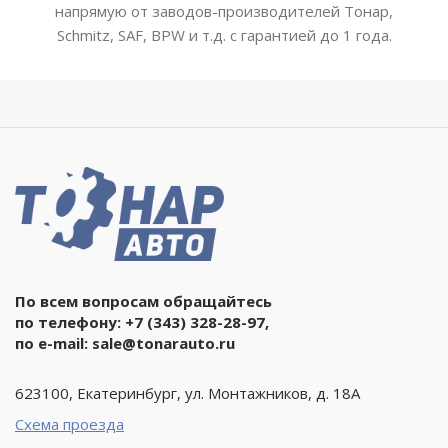
напрямую от заводов-производителей Тонар,
Schmitz, SAF, BPW и т.д. с гарантией до 1 года.
По всем вопросам обращайтесь
по телефону:
+7 (343) 328-28-97
,
по e-mail:
sale@tonarauto.ru
623100, Екатеринбург, ул. Монтажников, д. 18А
Схема проезда