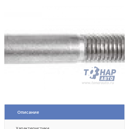
Описание
Характеристики