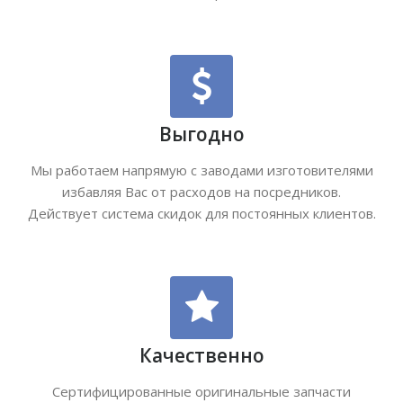
Выгодно
Мы работаем напрямую с заводами изготовителями
избавляя Вас от расходов на посредников.
Действует система скидок для постоянных клиентов.
Качественно
Сертифицированные оригинальные запчасти