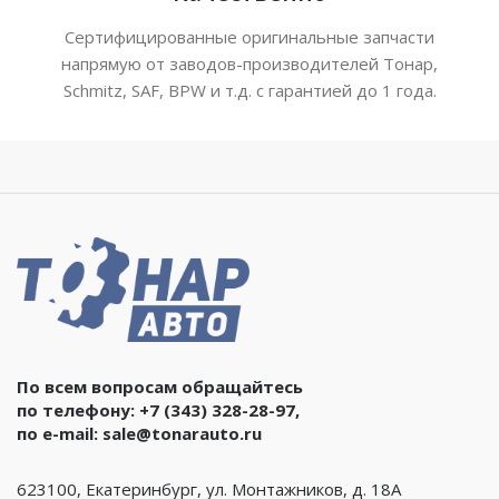
Сертифицированные оригинальные запчасти
напрямую от заводов-производителей Тонар,
Schmitz, SAF, BPW и т.д. с гарантией до 1 года.
По всем вопросам обращайтесь
по телефону:
+7 (343) 328-28-97
,
по e-mail:
sale@tonarauto.ru
623100, Екатеринбург, ул. Монтажников, д. 18А