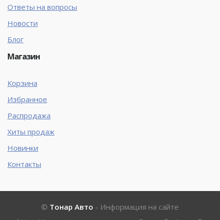
Ответы на вопросы
Новости
Блог
Магазин
Корзина
Избранное
Распродажа
Хиты продаж
Новинки
Контакты
©
Тонар Авто
- Информация на сайте