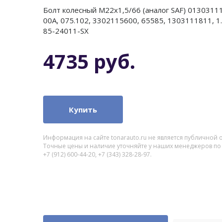
Болт колесный М22x1,5/66 (аналог SAF) 01303111
00A, 075.102, 3302115600, 65585, 1303111811, 1.
85-24011-SX
4735 руб.
Купить
Информация на сайте tonarauto.ru не является публичной 
Точные цены и наличие уточняйте у наших менеджеров по
+7 (912) 600-44-20, +7 (343) 328-28-97.