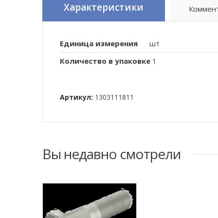
Характеристики
Коммен
Единица измерения
шт
Количество в упаковке
1
Артикул:
1303111811
Вы недавно смотрели