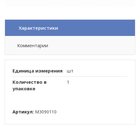
Характеристики
Комментарии
Единица измерения
шт
Количество в
1
упаковке
Артикул:
M3090110