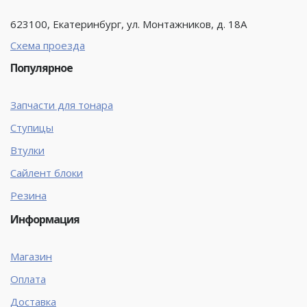
623100, Екатеринбург, ул. Монтажников, д. 18А
Схема проезда
Популярное
Запчасти для тонара
Ступицы
Втулки
Сайлент блоки
Резина
Информация
Магазин
Оплата
Доставка