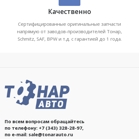
Качественно
Сертифицированные оригинальные запчасти
напрямую от заводов-производителей Тонар,
Schmitz, SAF, BPW и т.д. с гарантией до 1 года.
По всем вопросам обращайтесь
по телефону:
+7 (343) 328-28-97
,
по e-mail:
sale@tonarauto.ru