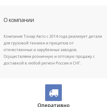
О компании
Компания Тонар Авто с 2014 года реализует детали
для грузовой техники и прицепов от
отечественных и зарубежных заводов.
Осуществляем розничную и оптовую продажу с
доставкой в любой регион России и СНГ.
Оперативно