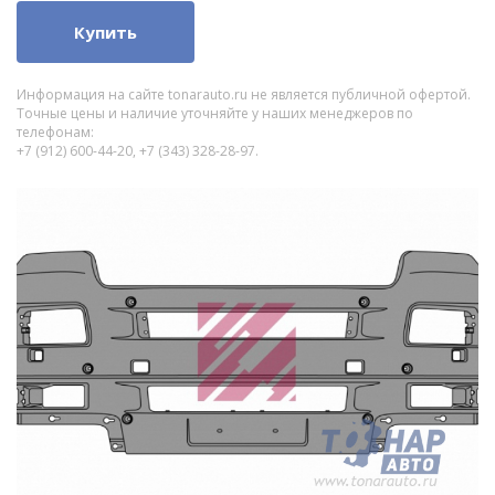
Купить
Информация на сайте tonarauto.ru не является публичной офертой.
Точные цены и наличие уточняйте у наших менеджеров по
телефонам:
+7 (912) 600-44-20, +7 (343) 328-28-97.