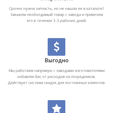
Срочно нужна запчасть, но не нашли ее в каталоге?
Закажем необходимый товар с завода и привезем
его в течение 3-5 рабочих дней.
Выгодно
Мы работаем напрямую с заводами изготовителями
избавляя Вас от расходов на посредников.
Действует система скидок для постоянных клиентов.