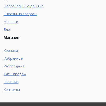
Персональные данные
Ответы на вопросы
Новости
Блог
Магазин
Корзина
Избранное
Распродажа
Хиты продаж
Новинки
Контакты