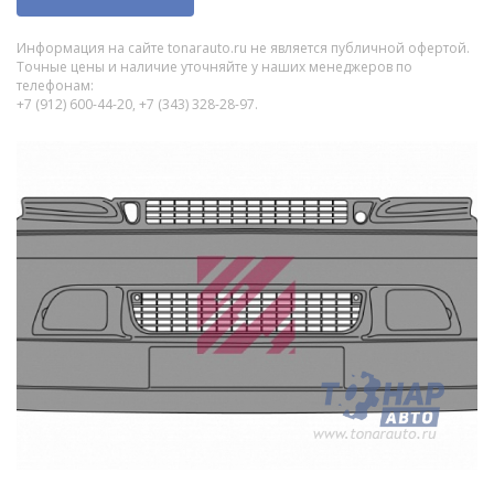
Информация на сайте tonarauto.ru не является публичной офертой.
Точные цены и наличие уточняйте у наших менеджеров по
телефонам:
+7 (912) 600-44-20, +7 (343) 328-28-97.