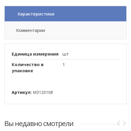
Характеристики
Комментарии
Единица измерения
шт
Количество в
1
упаковке
Артикул:
M3120108
Вы недавно смотрели