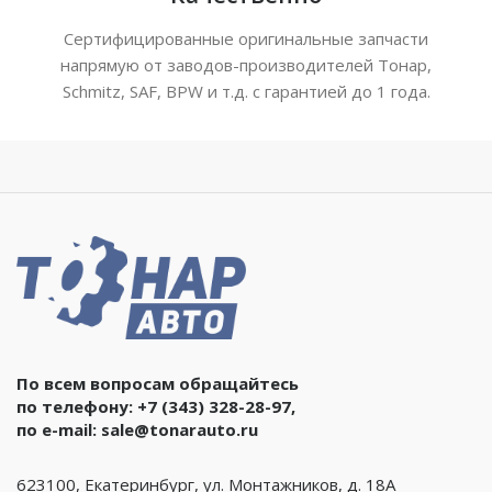
Сертифицированные оригинальные запчасти
напрямую от заводов-производителей Тонар,
Schmitz, SAF, BPW и т.д. с гарантией до 1 года.
По всем вопросам обращайтесь
по телефону:
+7 (343) 328-28-97
,
по e-mail:
sale@tonarauto.ru
623100, Екатеринбург, ул. Монтажников, д. 18А