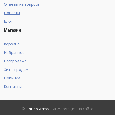
Ответы на вопросы
Новости
Блог
Магазин
Корзина
Избранное
Распродажа
Хиты продаж
Новинки
Контакты
©
Тонар Авто
- Информация на сайте