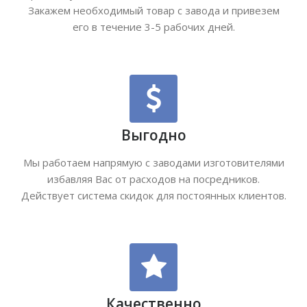
Закажем необходимый товар с завода и привезем
его в течение 3-5 рабочих дней.
Выгодно
Мы работаем напрямую с заводами изготовителями
избавляя Вас от расходов на посредников.
Действует система скидок для постоянных клиентов.
Качественно