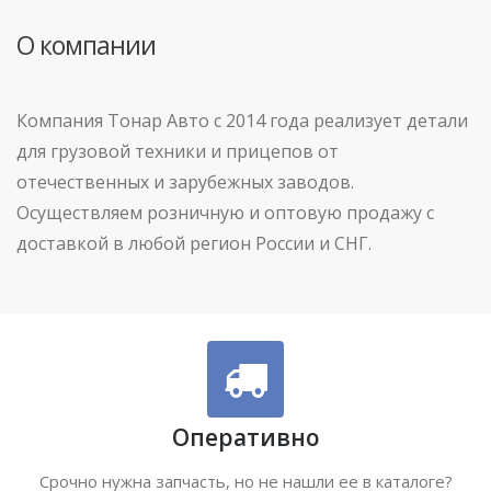
О компании
Компания Тонар Авто с 2014 года реализует детали
для грузовой техники и прицепов от
отечественных и зарубежных заводов.
Осуществляем розничную и оптовую продажу с
доставкой в любой регион России и СНГ.
Оперативно
Срочно нужна запчасть, но не нашли ее в каталоге?