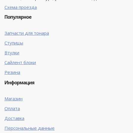
Схема проезда
Популярное
Запчасти для тонара
Ступицы
Втулки
Сайлент блоки
Резина
Информация
Магазин
Оплата
Доставка
Персональные данные