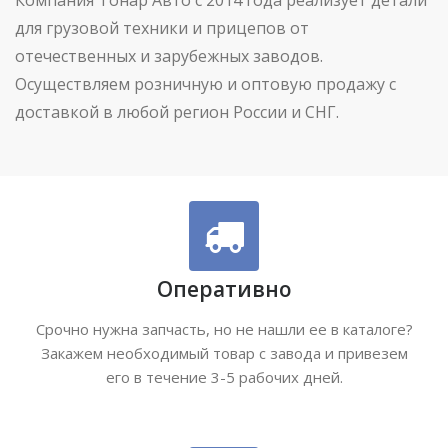
для грузовой техники и прицепов от
отечественных и зарубежных заводов.
Осуществляем розничную и оптовую продажу с
доставкой в любой регион России и СНГ.
Оперативно
Срочно нужна запчасть, но не нашли ее в каталоге?
Закажем необходимый товар с завода и привезем
его в течение 3-5 рабочих дней.