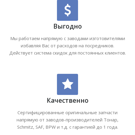
Выгодно
Мы работаем напрямую с заводами изготовителями
избавляя Вас от расходов на посредников.
Действует система скидок для постоянных клиентов.
Качественно
Сертифицированные оригинальные запчасти
напрямую от заводов-производителей Тонар,
Schmitz, SAF, BPW и т.д. с гарантией до 1 года.