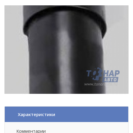
Характеристики
Комментарии