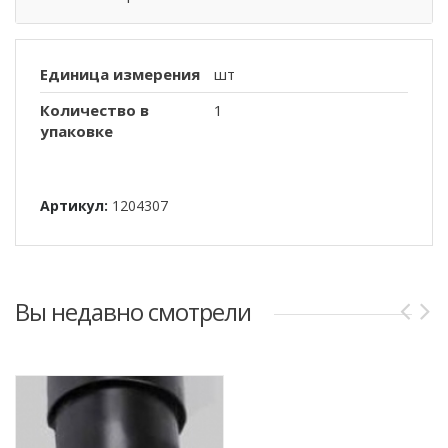
Единица измерения
шт
Количество в
1
упаковке
Артикул:
1204307
Вы недавно смотрели