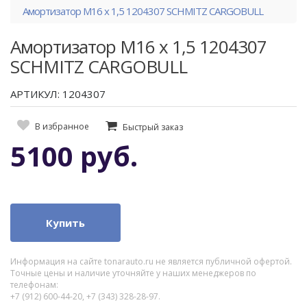
Амортизатор М16 х 1,5 1204307 SCHMITZ CARGOBULL
Амортизатор М16 х 1,5 1204307
SCHMITZ CARGOBULL
АРТИКУЛ: 1204307
В избранное
Быстрый заказ
5100 руб.
Купить
Информация на сайте tonarauto.ru не является публичной офертой.
Точные цены и наличие уточняйте у наших менеджеров по
телефонам:
+7 (912) 600-44-20, +7 (343) 328-28-97.