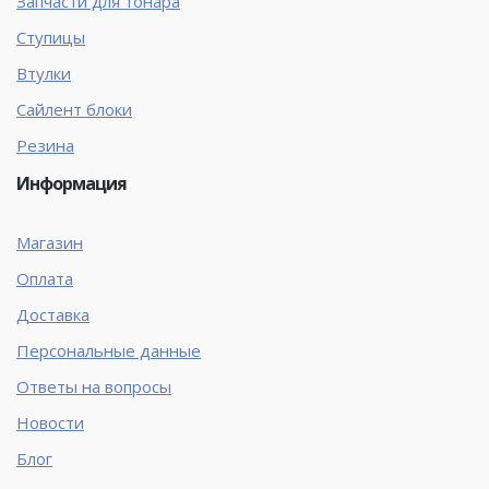
Запчасти для тонара
Ступицы
Втулки
Сайлент блоки
Резина
Информация
Магазин
Оплата
Доставка
Персональные данные
Ответы на вопросы
Новости
Блог