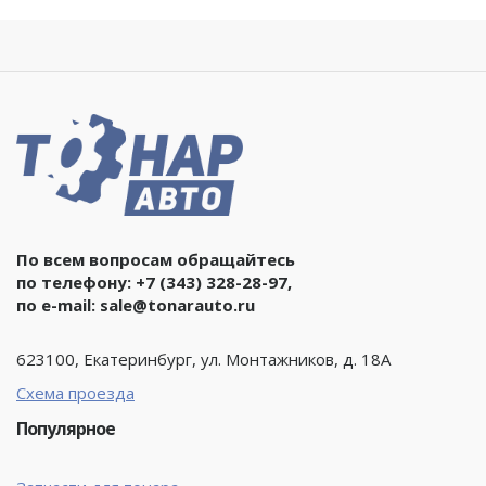
По всем вопросам обращайтесь
по телефону:
+7 (343) 328-28-97
,
по e-mail:
sale@tonarauto.ru
623100, Екатеринбург, ул. Монтажников, д. 18А
Схема проезда
Популярное