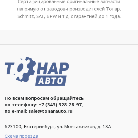
Сертифицированные оригинальные запчасти
напрямую от заводов-производителей Тонар,
Schmitz, SAF, BPW и т.д. с гарантией до 1 года.
По всем вопросам обращайтесь
по телефону:
+7 (343) 328-28-97
,
по e-mail:
sale@tonarauto.ru
623100, Екатеринбург, ул. Монтажников, д. 18А
Схема проезда