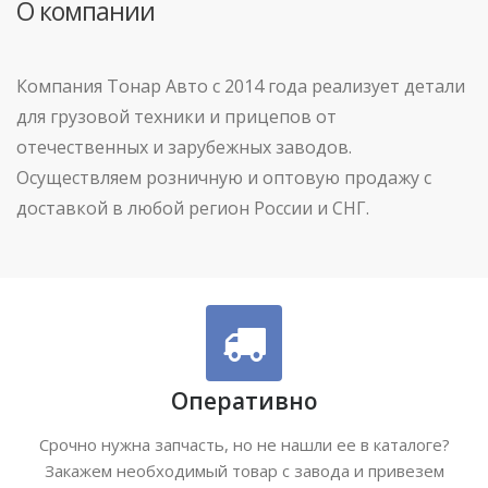
О компании
Компания Тонар Авто с 2014 года реализует детали
для грузовой техники и прицепов от
отечественных и зарубежных заводов.
Осуществляем розничную и оптовую продажу с
доставкой в любой регион России и СНГ.
Оперативно
Срочно нужна запчасть, но не нашли ее в каталоге?
Закажем необходимый товар с завода и привезем