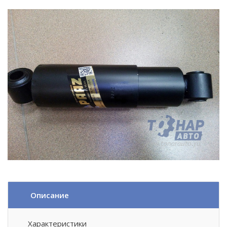
Описание
Характеристики