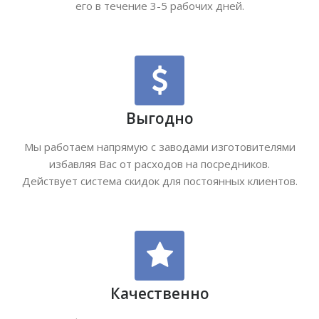
его в течение 3-5 рабочих дней.
Выгодно
Мы работаем напрямую с заводами изготовителями
избавляя Вас от расходов на посредников.
Действует система скидок для постоянных клиентов.
Качественно