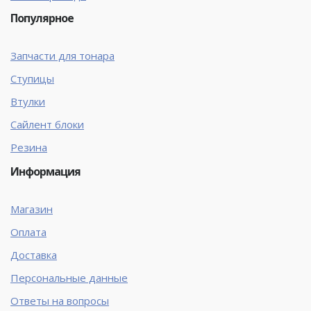
Популярное
Запчасти для тонара
Ступицы
Втулки
Сайлент блоки
Резина
Информация
Магазин
Оплата
Доставка
Персональные данные
Ответы на вопросы