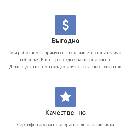
Выгодно
Мы работаем напрямую с заводами изготовителями
избавляя Вас от расходов на посредников.
Действует система скидок для постоянных клиентов.
Качественно
Сертифицированные оригинальные запчасти