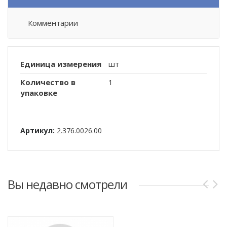
Комментарии
Единица измерения
шт
Количество в
1
упаковке
Артикул:
2.376.0026.00
Вы недавно смотрели