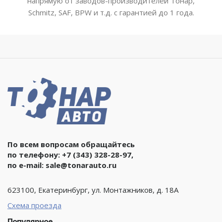
напрямую от заводов-производителей Тонар,
Schmitz, SAF, BPW и т.д. с гарантией до 1 года.
По всем вопросам обращайтесь
по телефону:
+7 (343) 328-28-97
,
по e-mail:
sale@tonarauto.ru
623100, Екатеринбург, ул. Монтажников, д. 18А
Схема проезда
Популярное