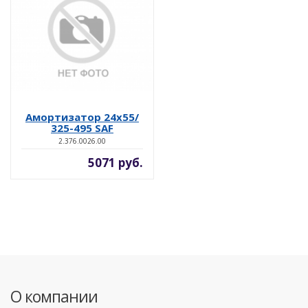
Амортизатор 24x55/
325-495 SAF
2.376.0026.00
5071 руб.
О компании