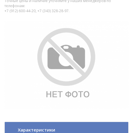
Точные цены и наличие уточняйте у наших менеджеров по
телефонам:
+7 (912) 600-44-20, +7 (343) 328-28-97.
Характеристики