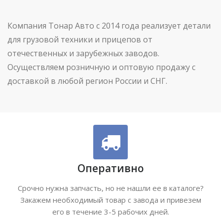
Компания Тонар Авто с 2014 года реализует детали
для грузовой техники и прицепов от
отечественных и зарубежных заводов.
Осуществляем розничную и оптовую продажу с
доставкой в любой регион России и СНГ.
Оперативно
Срочно нужна запчасть, но не нашли ее в каталоге?
Закажем необходимый товар с завода и привезем
его в течение 3-5 рабочих дней.