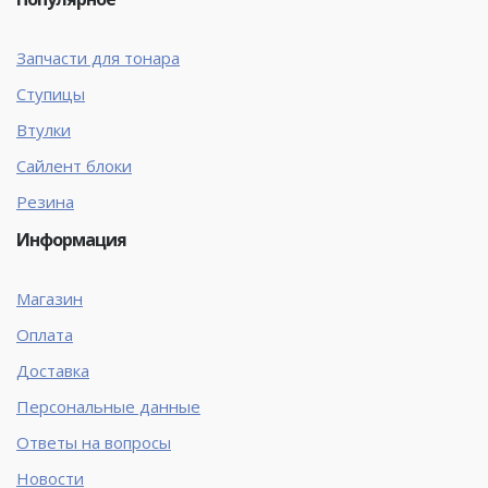
Запчасти для тонара
Ступицы
Втулки
Сайлент блоки
Резина
Информация
Магазин
Оплата
Доставка
Персональные данные
Ответы на вопросы
Новости