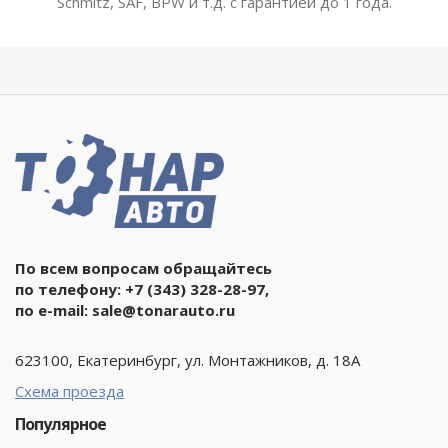
Schmitz, SAF, BPW и т.д. с гарантией до 1 года.
По всем вопросам обращайтесь
по телефону:
+7 (343) 328-28-97
,
по e-mail:
sale@tonarauto.ru
623100, Екатеринбург, ул. Монтажников, д. 18А
Схема проезда
Популярное