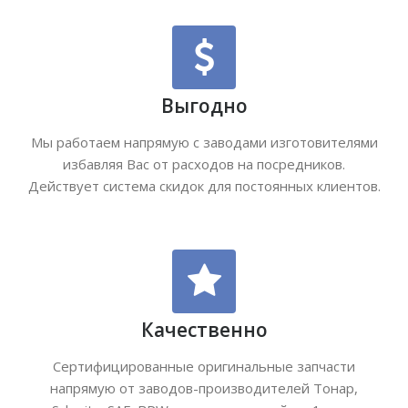
Выгодно
Мы работаем напрямую с заводами изготовителями
избавляя Вас от расходов на посредников.
Действует система скидок для постоянных клиентов.
Качественно
Сертифицированные оригинальные запчасти
напрямую от заводов-производителей Тонар,