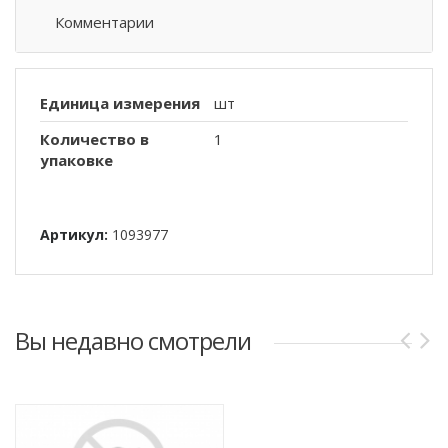
Комментарии
Единица измерения
шт
Количество в
1
упаковке
Артикул:
1093977
Вы недавно смотрели