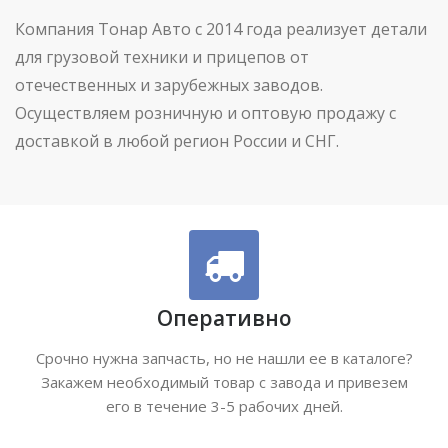
Компания Тонар Авто с 2014 года реализует детали
для грузовой техники и прицепов от
отечественных и зарубежных заводов.
Осуществляем розничную и оптовую продажу с
доставкой в любой регион России и СНГ.
Оперативно
Срочно нужна запчасть, но не нашли ее в каталоге?
Закажем необходимый товар с завода и привезем
его в течение 3-5 рабочих дней.