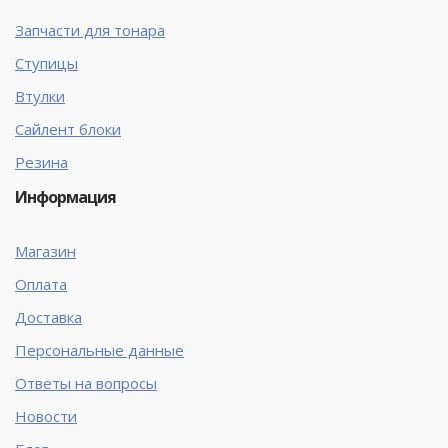
Запчасти для тонара
Ступицы
Втулки
Сайлент блоки
Резина
Информация
Магазин
Оплата
Доставка
Персональные данные
Ответы на вопросы
Новости