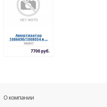
Амортизатор
1086690/1008054 в ...
1093977
7700 руб.
О компании