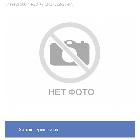
+7 (912) 600-44-20, +7 (343) 328-28-97.
Характеристики